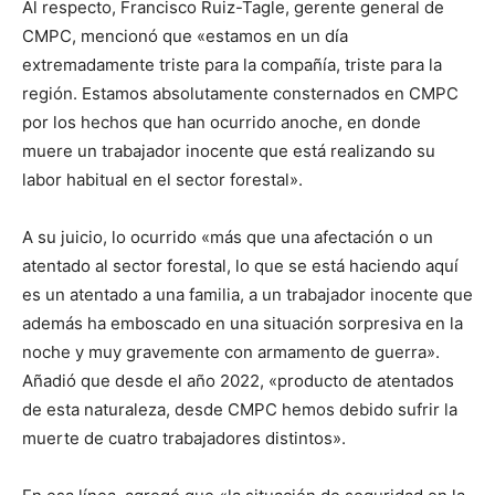
Al respecto, Francisco Ruiz-Tagle, gerente general de
CMPC, mencionó que «estamos en un día
extremadamente triste para la compañía, triste para la
región. Estamos absolutamente consternados en CMPC
por los hechos que han ocurrido anoche, en donde
muere un trabajador inocente que está realizando su
labor habitual en el sector forestal».
A su juicio, lo ocurrido «más que una afectación o un
atentado al sector forestal, lo que se está haciendo aquí
es un atentado a una familia, a un trabajador inocente que
además ha emboscado en una situación sorpresiva en la
noche y muy gravemente con armamento de guerra».
Añadió que desde el año 2022, «producto de atentados
de esta naturaleza, desde CMPC hemos debido sufrir la
muerte de cuatro trabajadores distintos».