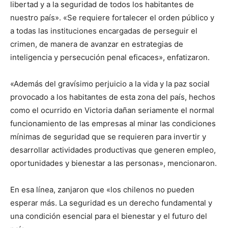
libertad y a la seguridad de todos los habitantes de
nuestro país». «Se requiere fortalecer el orden público y
a todas las instituciones encargadas de perseguir el
crimen, de manera de avanzar en estrategias de
inteligencia y persecución penal eficaces», enfatizaron.
«Además del gravísimo perjuicio a la vida y la paz social
provocado a los habitantes de esta zona del país, hechos
como el ocurrido en Victoria dañan seriamente el normal
funcionamiento de las empresas al minar las condiciones
mínimas de seguridad que se requieren para invertir y
desarrollar actividades productivas que generen empleo,
oportunidades y bienestar a las personas», mencionaron.
En esa línea, zanjaron que «los chilenos no pueden
esperar más. La seguridad es un derecho fundamental y
una condición esencial para el bienestar y el futuro del