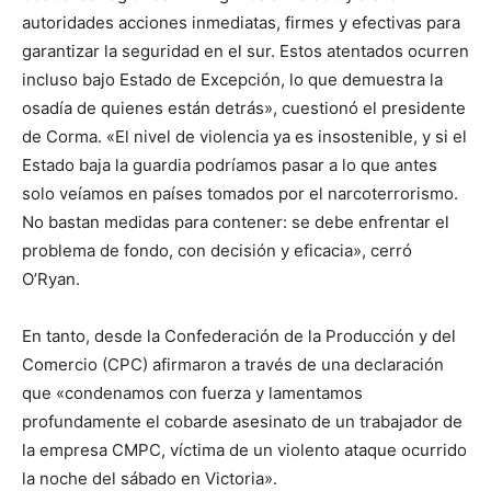
autoridades acciones inmediatas, firmes y efectivas para
garantizar la seguridad en el sur. Estos atentados ocurren
incluso bajo Estado de Excepción, lo que demuestra la
osadía de quienes están detrás», cuestionó el presidente
de Corma. «El nivel de violencia ya es insostenible, y si el
Estado baja la guardia podríamos pasar a lo que antes
solo veíamos en países tomados por el narcoterrorismo.
No bastan medidas para contener: se debe enfrentar el
problema de fondo, con decisión y eficacia», cerró
O’Ryan.
En tanto, desde la Confederación de la Producción y del
Comercio (CPC) afirmaron a través de una declaración
que «condenamos con fuerza y lamentamos
profundamente el cobarde asesinato de un trabajador de
la empresa CMPC, víctima de un violento ataque ocurrido
la noche del sábado en Victoria».