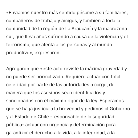
«Enviamos nuestro más sentido pésame a su familiares,
compañeros de trabajo y amigos, y también a toda la
comunidad de la región de La Araucanía y la macrozona
sur, que lleva años sufriendo a causa de la violencia y el
terrorismo, que afecta a las personas y al mundo
productivo», expresaron.
Agregaron que «este acto reviste la máxima gravedad y
no puede ser normalizado. Requiere actuar con total
celeridad por parte de las autoridades a cargo, de
manera que los asesinos sean identificados y
sancionados con el máximo rigor de la ley. Esperamos
que se haga justicia a la brevedad y pedimos al Gobierno
y al Estado de Chile -responsable de la seguridad
pública- actuar con urgencia y determinación para
garantizar el derecho a la vida, a la integridad, a la