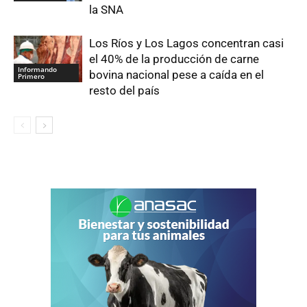
la SNA
Los Ríos y Los Lagos concentran casi
el 40% de la producción de carne
Informando
bovina nacional pese a caída en el
Primero
resto del país