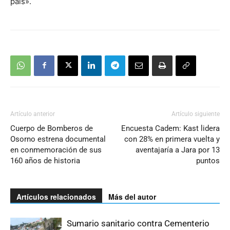
país».
Artículo anterior
Artículo siguiente
Cuerpo de Bomberos de
Encuesta Cadem: Kast lidera
Osorno estrena documental
con 28% en primera vuelta y
en conmemoración de sus
aventajaría a Jara por 13
160 años de historia
puntos
Artículos relacionados
Más del autor
Sumario sanitario contra Cementerio