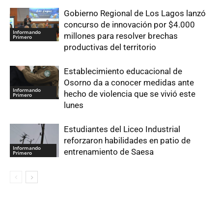
Gobierno Regional de Los Lagos lanzó
concurso de innovación por $4.000
Informando
millones para resolver brechas
Primero
productivas del territorio
Establecimiento educacional de
Osorno da a conocer medidas ante
Informando
hecho de violencia que se vivió este
Primero
lunes
Estudiantes del Liceo Industrial
reforzaron habilidades en patio de
Informando
entrenamiento de Saesa
Primero