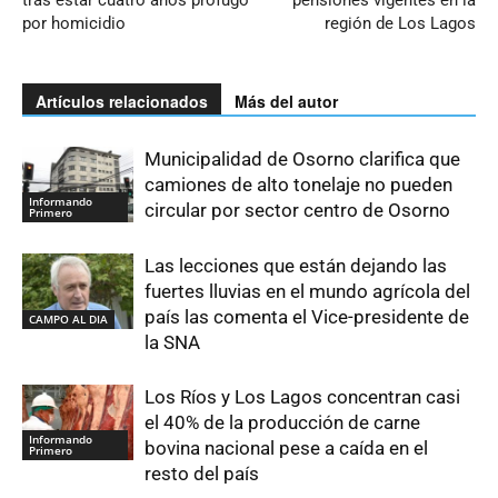
por homicidio
región de Los Lagos
Artículos relacionados
Más del autor
Municipalidad de Osorno clarifica que
camiones de alto tonelaje no pueden
Informando
circular por sector centro de Osorno
Primero
Las lecciones que están dejando las
fuertes lluvias en el mundo agrícola del
país las comenta el Vice-presidente de
CAMPO AL DIA
la SNA
Los Ríos y Los Lagos concentran casi
el 40% de la producción de carne
Informando
bovina nacional pese a caída en el
Primero
resto del país