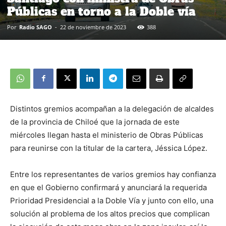
Públicas en torno a la Doble vía
Por
Radio SAGO
-
22 de noviembre de 2023
388
Distintos gremios acompañan a la delegación de alcaldes
de la provincia de Chiloé que la jornada de este
miércoles llegan hasta el ministerio de Obras Públicas
para reunirse con la titular de la cartera, Jéssica López.
Entre los representantes de varios gremios hay confianza
en que el Gobierno confirmará y anunciará la requerida
Prioridad Presidencial a la Doble Vía y junto con ello, una
solución al problema de los altos precios que complican