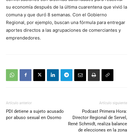
su economía después de la última cuarentena que vivió la
comuna y que duró 8 semanas. Con el Gobierno
Regional, por ejemplo, buscan una fórmula para entregar
aportes directos a las agrupaciones de comerciantes y
emprendedores.
Artículo anterior
Artículo siguiente
PDI detiene a sujeto acusado
Podcast Primera Hora:
por abuso sexual en Osorno
Director Regional de Servel,
René Schmidt, realiza balance
de elecciones en la zona