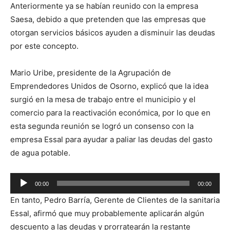
Anteriormente ya se habían reunido con la empresa
Saesa, debido a que pretenden que las empresas que
otorgan servicios básicos ayuden a disminuir las deudas
por este concepto.
Mario Uribe, presidente de la Agrupación de
Emprendedores Unidos de Osorno, explicó que la idea
surgió en la mesa de trabajo entre el municipio y el
comercio para la reactivación económica, por lo que en
esta segunda reunión se logró un consenso con la
empresa Essal para ayudar a paliar las deudas del gasto
de agua potable.
Reproductor
00:00
00:00
de
En tanto, Pedro Barría, Gerente de Clientes de la sanitaria
audio
Essal, afirmó que muy probablemente aplicarán algún
descuento a las deudas y prorratearán la restante