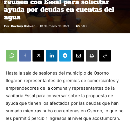
reúnen con Essal para solicitar
ayuda por deudas en cuentas del
agua
Por
Raelmy Bolivar
-
18 de mayo de 2021
580
Hasta la sala de sesiones del municipio de Osorno
llegaron representantes de gremios de comerciantes y
emprendedores de la comuna y representantes de la
sanitaria Essal para conversar sobre la propuesta de
ayuda que tienen los afectados por las deudas que han
sumado mientras hubo cuarentenas en Osorno, lo que no
les permitió percibir ingresos al nivel que acostumbran.