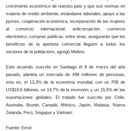
crecimiento económico de nuestro país y que sus normas en
materia de medio ambiente, estándares laborales, apoyo a las
pymes, cooperación económica, incorporación de las mujeres
al comercio internacional, anticorrupción, comercio
electrónico, compras públicas, entre otras, asegurarán que los
beneficios de la apertura comercial lleguen a todos los
sectores de la población», agregó Melero.
Este acuerdo, suscrito en Santiago el 8 de marzo del año
pasado, plantea un mercado de 498 millones de personas,
esto es, el 13,3% de la economía mundial, con un PIB de
US$10,6 billones, un 14,7% de la inversión; y un 15,5% de las
exportaciones globales. El tratado fue suscrito por Chile,
Australia, Brunei, Canadá, México, Japón, Malasia, Nueva
Zelanda, Perú, Singapur y Vietnam.
Fuente: Emol