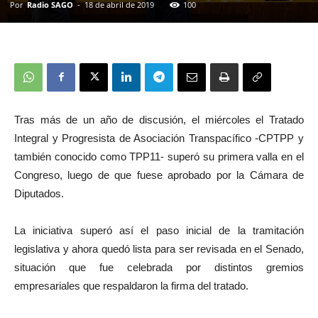
Por
Radio SAGO
-
18 de abril de 2019
100
Tras más de un año de discusión, el miércoles el Tratado
Integral y Progresista de Asociación Transpacífico -CPTPP y
también conocido como TPP11- superó su primera valla en el
Congreso, luego de que fuese aprobado por la Cámara de
Diputados.
La iniciativa superó así el paso inicial de la tramitación
legislativa y ahora quedó lista para ser revisada en el Senado,
situación que fue celebrada por distintos gremios
empresariales que respaldaron la firma del tratado.