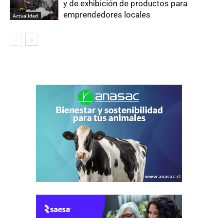
y de exhibición de productos para
emprendedores locales
Actualidad