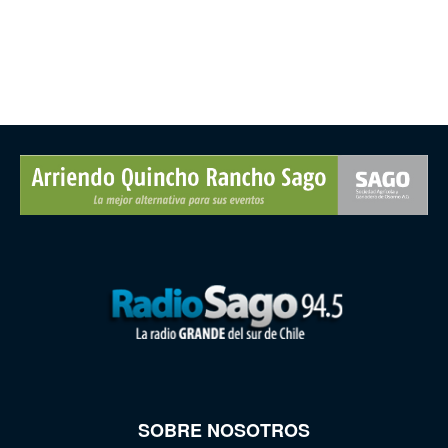
SOBRE NOSOTROS