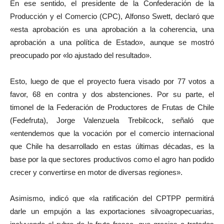
En ese sentido, el presidente de la Confederación de la
Producción y el Comercio (CPC), Alfonso Swett, declaró que
«esta aprobación es una aprobación a la coherencia, una
aprobación a una política de Estado», aunque se mostró
preocupado por «lo ajustado del resultado».
Esto, luego de que el proyecto fuera visado por 77 votos a
favor, 68 en contra y dos abstenciones. Por su parte, el
timonel de la Federación de Productores de Frutas de Chile
(Fedefruta), Jorge Valenzuela Trebilcock, señaló que
«entendemos que la vocación por el comercio internacional
que Chile ha desarrollado en estas últimas décadas, es la
base por la que sectores productivos como el agro han podido
crecer y convertirse en motor de diversas regiones».
Asimismo, indicó que «la ratificación del CPTPP permitirá
darle un empujón a las exportaciones silvoagropecuarias,