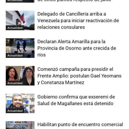
Actualidad
Delegado de Cancillería arriba a
Venezuela para iniciar reactivación de
relaciones consulares
Actualidad
Declaran Alerta Amarilla para la
Provincia de Osorno ante crecida de
ríos
Actualidad
Comenzó campaña para presidir el
Frente Amplio: postulan Gael Yeomans
y Constanza Martínez
Actualidad
Gobierno confirma que exseremi de
Salud de Magallanes está detenido
Actualidad
Habilitan punto de encuentro comercial