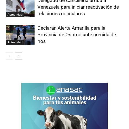
Delegado de Cancillería arriba a
Venezuela para iniciar reactivación de
relaciones consulares
Actualidad
Declaran Alerta Amarilla para la
Provincia de Osorno ante crecida de
ríos
Actualidad