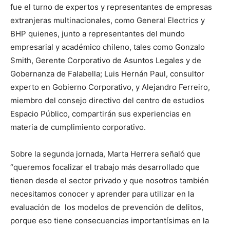
fue el turno de expertos y representantes de empresas
extranjeras multinacionales, como General Electrics y
BHP quienes, junto a representantes del mundo
empresarial y académico chileno, tales como Gonzalo
Smith, Gerente Corporativo de Asuntos Legales y de
Gobernanza de Falabella; Luis Hernán Paul, consultor
experto en Gobierno Corporativo, y Alejandro Ferreiro,
miembro del consejo directivo del centro de estudios
Espacio Público, compartirán sus experiencias en
materia de cumplimiento corporativo.
Sobre la segunda jornada, Marta Herrera señaló que
“queremos focalizar el trabajo más desarrollado que
tienen desde el sector privado y que nosotros también
necesitamos conocer y aprender para utilizar en la
evaluación de los modelos de prevención de delitos,
porque eso tiene consecuencias importantísimas en la