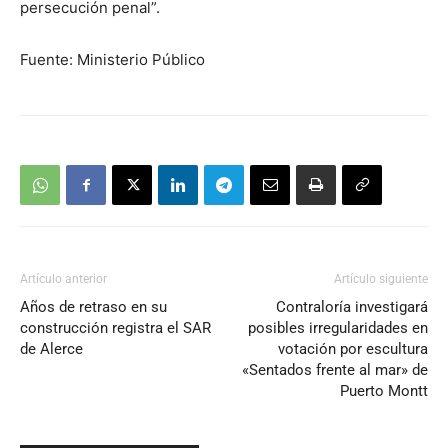
persecución penal”.
Fuente: Ministerio Público
Artículo anterior
Artículo siguiente
Años de retraso en su
Contraloría investigará
construcción registra el SAR
posibles irregularidades en
de Alerce
votación por escultura
«Sentados frente al mar» de
Puerto Montt