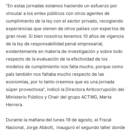
“En estas jornadas estamos haciendo un esfuerzo por
vincular a los entes públicos con otros agentes de
cumplimiento de la ley con el sector privado, recogiendo
experiencias que vienen de otros países con expertos de
gran nivel. Si bien nosotros tenemos 10 años de vigencia
de la ley de responsabilidad penal empresarial,
evidentemente en materia de investigación y sobre todo
respecto de la evaluación de la efectividad de los
modelos de cumplimiento nos falta mucho, porque como
país también nos faltaba mucho respecto de las
economías, por lo tanto creemos que es una jornada
súper provechosa”, indicó la Directora Anticorrupción del
Ministerio Público y Chair del grupo ACTWG, Marta
Herrera.
Durante la mañana del lunes 19 de agosto, el Fiscal
Nacional, Jorge Abbott, inauguró el segundo taller donde