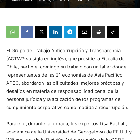
El Grupo de Trabajo Anticorrupción y Transparencia
(ACTWG su sigla en inglés), que preside la Fiscalía de
Chile, partió el domingo su trabajo con un taller donde
representantes de las 21 economías de Asia Pacífico
APEC, abordaron las dificultades, mejores prácticas y
desafíos en materia de responsabilidad penal de la
persona jurídica y la aplicación de los programas de
cumplimiento corporativo como medida anticorrupción.
Para ello, durante la jornada, los expertos Lisa Bashali,
académica de la Universidad de Georgetown de EE.UU, y
Wiliiam Loo, de la División Anticorrupción de la OCDE,