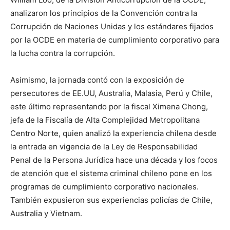
analizaron los principios de la Convención contra la
Corrupción de Naciones Unidas y los estándares fijados
por la OCDE en materia de cumplimiento corporativo para
la lucha contra la corrupción.
Asimismo, la jornada contó con la exposición de
persecutores de EE.UU, Australia, Malasia, Perú y Chile,
este último representando por la fiscal Ximena Chong,
jefa de la Fiscalía de Alta Complejidad Metropolitana
Centro Norte, quien analizó la experiencia chilena desde
la entrada en vigencia de la Ley de Responsabilidad
Penal de la Persona Jurídica hace una década y los focos
de atención que el sistema criminal chileno pone en los
programas de cumplimiento corporativo nacionales.
También expusieron sus experiencias policías de Chile,
Australia y Vietnam.