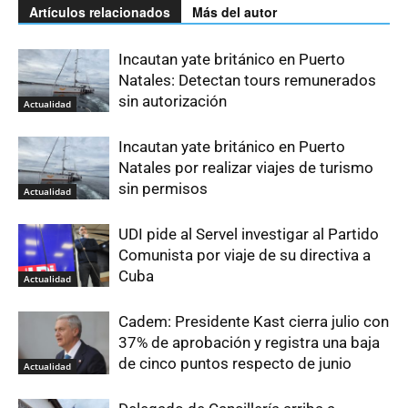
Artículos relacionados
Más del autor
Incautan yate británico en Puerto
Natales: Detectan tours remunerados
sin autorización
Actualidad
Incautan yate británico en Puerto
Natales por realizar viajes de turismo
sin permisos
Actualidad
UDI pide al Servel investigar al Partido
Comunista por viaje de su directiva a
Cuba
Actualidad
Cadem: Presidente Kast cierra julio con
37% de aprobación y registra una baja
de cinco puntos respecto de junio
Actualidad