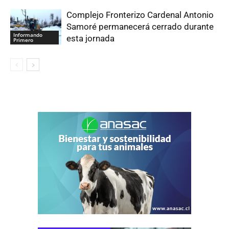
Complejo Fronterizo Cardenal Antonio
Samoré permanecerá cerrado durante
Informando
esta jornada
Primero