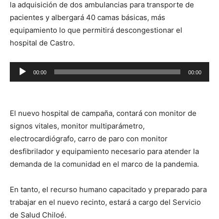
la adquisición de dos ambulancias para transporte de
pacientes y albergará 40 camas básicas, más
equipamiento lo que permitirá descongestionar el
hospital de Castro.
Reproductor
00:00
00:00
de
audio
El nuevo hospital de campaña, contará con monitor de
signos vitales, monitor multiparámetro,
electrocardiógrafo, carro de paro con monitor
desfibrilador y equipamiento necesario para atender la
demanda de la comunidad en el marco de la pandemia.
En tanto, el recurso humano capacitado y preparado para
trabajar en el nuevo recinto, estará a cargo del Servicio
de Salud Chiloé.