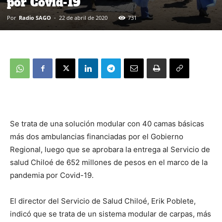
por Covid-19
Por
Radio SAGO
-
22 de abril de 2020
731
Se trata de una solución modular con 40 camas básicas
más dos ambulancias financiadas por el Gobierno
Regional, luego que se aprobara la entrega al Servicio de
salud Chiloé de 652 millones de pesos en el marco de la
pandemia por Covid-19.
El director del Servicio de Salud Chiloé, Erik Poblete,
indicó que se trata de un sistema modular de carpas, más