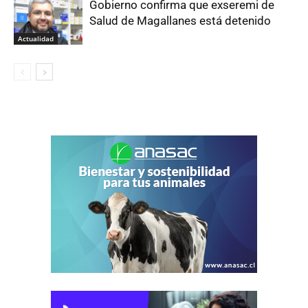
Gobierno confirma que exseremi de
Salud de Magallanes está detenido
Actualidad