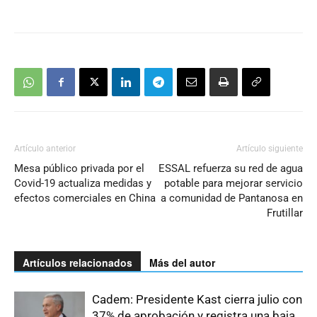
Artículo anterior
Artículo siguiente
Mesa público privada por el
ESSAL refuerza su red de agua
Covid-19 actualiza medidas y
potable para mejorar servicio
efectos comerciales en China
a comunidad de Pantanosa en
Frutillar
Artículos relacionados
Más del autor
Cadem: Presidente Kast cierra julio con
37% de aprobación y registra una baja