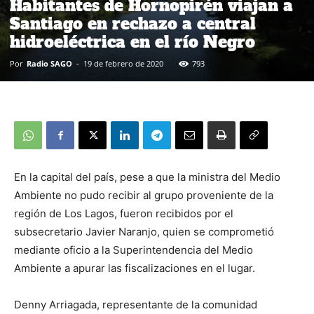
Habitantes de Hornopirén viajan a
Santiago en rechazo a central
hidroeléctrica en el río Negro
Por
Radio SAGO
-
19 de febrero de 2020
793
En la capital del país, pese a que la ministra del Medio
Ambiente no pudo recibir al grupo proveniente de la
región de Los Lagos, fueron recibidos por el
subsecretario Javier Naranjo, quien se comprometió
mediante oficio a la Superintendencia del Medio
Ambiente a apurar las fiscalizaciones en el lugar.
Denny Arriagada, representante de la comunidad