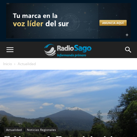
Inicio
Actualidad
Actualidad
Noticias Regionales