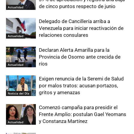
de cinco puntos respecto de junio
Actualidad
Delegado de Cancillería arriba a
Venezuela para iniciar reactivación de
relaciones consulares
Actualidad
Declaran Alerta Amarilla para la
Provincia de Osorno ante crecida de
ríos
Actualidad
Exigen renuncia de la Seremi de Salud
por malos tratos: acusan portazos,
gritos y amenazas
Noticia del Día
Comenzó campaña para presidir el
Frente Amplio: postulan Gael Yeomans
y Constanza Martínez
Actualidad