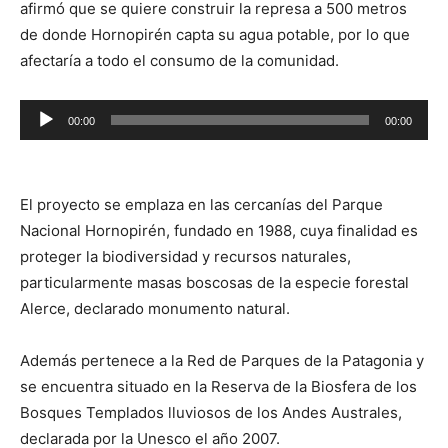
afirmó que se quiere construir la represa a 500 metros
de donde Hornopirén capta su agua potable, por lo que
afectaría a todo el consumo de la comunidad.
Reproductor
00:00
00:00
de
audio
El proyecto se emplaza en las cercanías del Parque
Nacional Hornopirén, fundado en 1988, cuya finalidad es
proteger la biodiversidad y recursos naturales,
particularmente masas boscosas de la especie forestal
Alerce, declarado monumento natural.
Además pertenece a la Red de Parques de la Patagonia y
se encuentra situado en la Reserva de la Biosfera de los
Bosques Templados lluviosos de los Andes Australes,
declarada por la Unesco el año 2007.