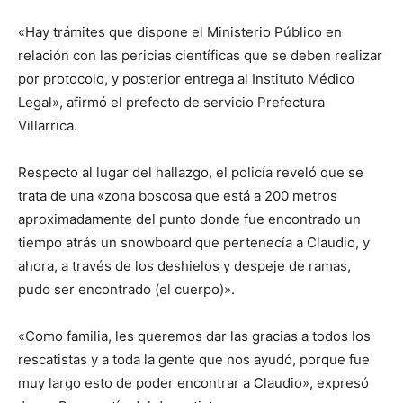
«Hay trámites que dispone el Ministerio Público en
relación con las pericias científicas que se deben realizar
por protocolo, y posterior entrega al Instituto Médico
Legal», afirmó el prefecto de servicio Prefectura
Villarrica.
Respecto al lugar del hallazgo, el policía reveló que se
trata de una «zona boscosa que está a 200 metros
aproximadamente del punto donde fue encontrado un
tiempo atrás un snowboard que pertenecía a Claudio, y
ahora, a través de los deshielos y despeje de ramas,
pudo ser encontrado (el cuerpo)».
«Como familia, les queremos dar las gracias a todos los
rescatistas y a toda la gente que nos ayudó, porque fue
muy largo esto de poder encontrar a Claudio», expresó