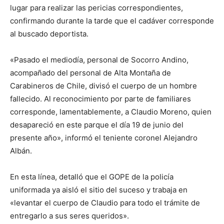
lugar para realizar las pericias correspondientes,
confirmando durante la tarde que el cadáver corresponde
al buscado deportista.
«Pasado el mediodía, personal de Socorro Andino,
acompañado del personal de Alta Montaña de
Carabineros de Chile, divisó el cuerpo de un hombre
fallecido. Al reconocimiento por parte de familiares
corresponde, lamentablemente, a Claudio Moreno, quien
desapareció en este parque el día 19 de junio del
presente año», informó el teniente coronel Alejandro
Albán.
En esta línea, detalló que el GOPE de la policía
uniformada ya aisló el sitio del suceso y trabaja en
«levantar el cuerpo de Claudio para todo el trámite de
entregarlo a sus seres queridos».