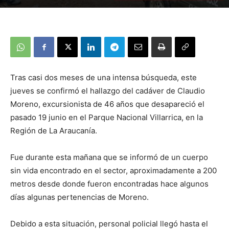
Tras casi dos meses de una intensa búsqueda, este
jueves se confirmó el hallazgo del cadáver de Claudio
Moreno, excursionista de 46 años que desapareció el
pasado 19 junio en el Parque Nacional Villarrica, en la
Región de La Araucanía.
Fue durante esta mañana que se informó de un cuerpo
sin vida encontrado en el sector, aproximadamente a 200
metros desde donde fueron encontradas hace algunos
días algunas pertenencias de Moreno.
Debido a esta situación, personal policial llegó hasta el