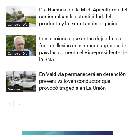
Día Nacional de la Miel: Apicultores del
sur impulsan la autenticidad del
producto y la exportación orgánica
Campo al Día
Las lecciones que están dejando las
fuertes lluvias en el mundo agrícola del
país las comenta el Vice-presidente de
Campo al Día
la SNA
En Valdivia permanecerá en detención
preventiva joven conductor que
provocó tragedia en La Unión
Nacional