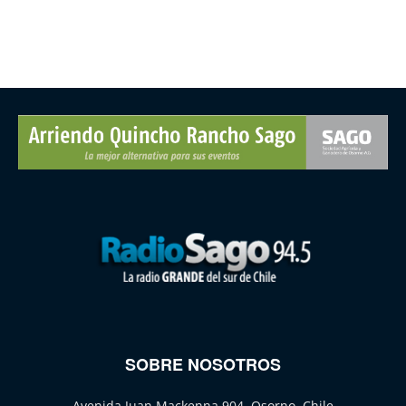
SOBRE NOSOTROS
Avenida Juan Mackenna 904, Osorno, Chile