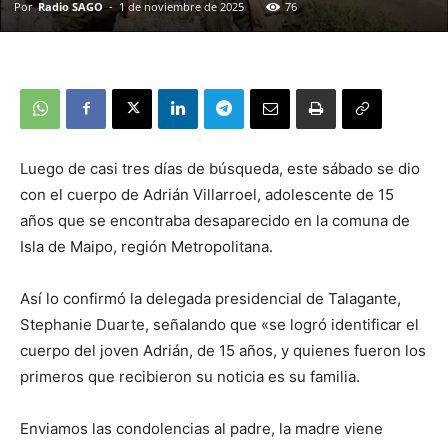
Por
Radio SAGO
-
1 de noviembre de 2025
76
Luego de casi tres días de búsqueda, este sábado se dio
con el cuerpo de Adrián Villarroel, adolescente de 15
años que se encontraba desaparecido en la comuna de
Isla de Maipo, región Metropolitana.
Así lo confirmó la delegada presidencial de Talagante,
Stephanie Duarte, señalando que «se logró identificar el
cuerpo del joven Adrián, de 15 años, y quienes fueron los
primeros que recibieron su noticia es su familia.
Enviamos las condolencias al padre, la madre viene