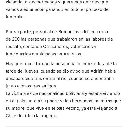
viajando, a sus hermanos y queremos decirles que
vamos a estar acompañando en todo el proceso de
funeral».
Por su parte, personal de Bomberos cifró en cerca
de 200 las personas que trabajaron en las labores de
rescate, contando Carabineros, voluntarios y
funcionarios municipales, entre otros.
Hay que recordar que la búsqueda comenzó durante la
tarde del jueves, cuando se dio aviso que Adrián había
desaparecido tras entrar al río, cuando se encontraba
junto a otros tres amigos.
La víctima es de nacionalidad boliviana y estaba viviendo
en el país junto a su padre y dos hermanos, mientras que
su madre, que vive en el país vecino, ya está viajando a
Chile debido a la tragedia.