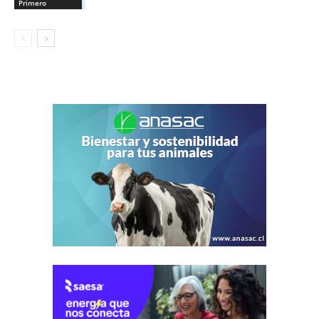
Primero