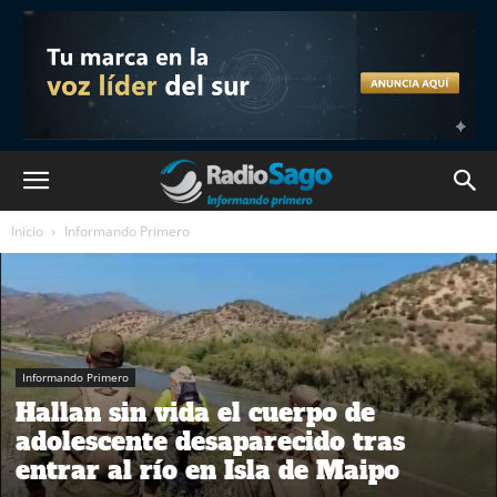
Inicio
Informando Primero
Informando Primero
Hallan sin vida el cuerpo de
adolescente desaparecido tras
entrar al río en Isla de Maipo