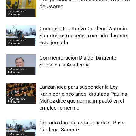
de Osorno
Informando
Primero
Complejo Fronterizo Cardenal Antonio
Samoré permanecerá cerrado durante
Informando
esta jornada
Primero
Conmemoración Día del Dirigente
Social en la Academia
Informando
Primero
Lanzan idea para suspender la Ley
Karin por cinco años: diputada Paulina
Informando
Muñoz dice que norma impactó en el
Primero
empleo femenino
Cerrado durante esta jornada el Paso
Cardenal Samoré
Informando