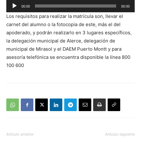
Reproductor
00:00
00:00
de
Los requisitos para realizar la matrícula son, llevar el
audio
carnet del alumno o la fotocopia de este, más el del
apoderado, y podrán realizarlo en 3 lugares específicos,
la delegación municipal de Alerce, delegación de
municipal de Mirasol y el DAEM Puerto Montt y para
asesoría telefónica se encuentra disponible la línea 800
100 600
Artículo anterior
Artículo siguiente