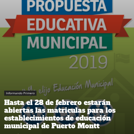
Informando Primero
Hasta el 28 de febrero estarán
abiertas las matriculas para los
establecimientos de educación
municipal de Puerto Montt