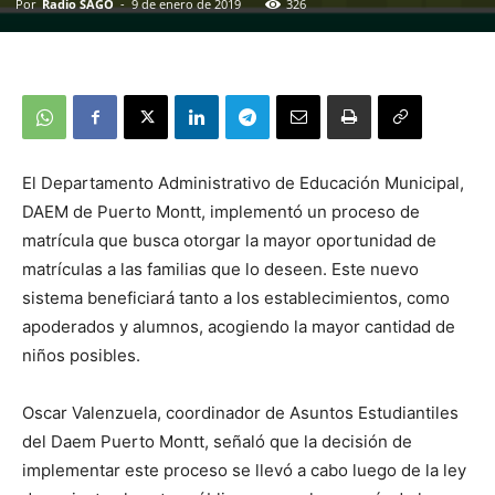
Por
Radio SAGO
-
9 de enero de 2019
326
El Departamento Administrativo de Educación Municipal,
DAEM de Puerto Montt, implementó un proceso de
matrícula que busca otorgar la mayor oportunidad de
matrículas a las familias que lo deseen. Este nuevo
sistema beneficiará tanto a los establecimientos, como
apoderados y alumnos, acogiendo la mayor cantidad de
niños posibles.
Oscar Valenzuela, coordinador de Asuntos Estudiantiles
del Daem Puerto Montt, señaló que la decisión de
implementar este proceso se llevó a cabo luego de la ley