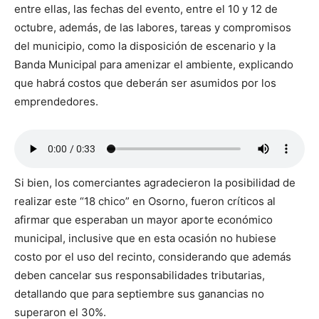
entre ellas, las fechas del evento, entre el 10 y 12 de
octubre, además, de las labores, tareas y compromisos
del municipio, como la disposición de escenario y la
Banda Municipal para amenizar el ambiente, explicando
que habrá costos que deberán ser asumidos por los
emprendedores.
Si bien, los comerciantes agradecieron la posibilidad de
realizar este “18 chico” en Osorno, fueron críticos al
afirmar que esperaban un mayor aporte económico
municipal, inclusive que en esta ocasión no hubiese
costo por el uso del recinto, considerando que además
deben cancelar sus responsabilidades tributarias,
detallando que para septiembre sus ganancias no
superaron el 30%.