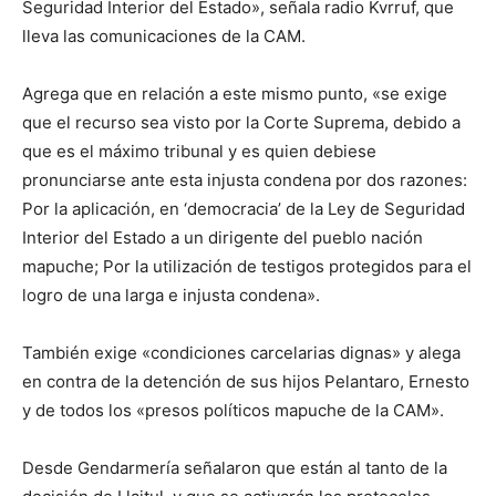
Seguridad Interior del Estado», señala radio Kvrruf, que
lleva las comunicaciones de la CAM.
Agrega que en relación a este mismo punto, «se exige
que el recurso sea visto por la Corte Suprema, debido a
que es el máximo tribunal y es quien debiese
pronunciarse ante esta injusta condena por dos razones:
Por la aplicación, en ‘democracia’ de la Ley de Seguridad
Interior del Estado a un dirigente del pueblo nación
mapuche; Por la utilización de testigos protegidos para el
logro de una larga e injusta condena».
También exige «condiciones carcelarias dignas» y alega
en contra de la detención de sus hijos Pelantaro, Ernesto
y de todos los «presos políticos mapuche de la CAM».
Desde Gendarmería señalaron que están al tanto de la