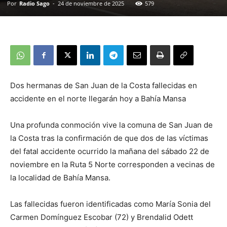
Por
Radio Sago
-
24 de noviembre de 2025
579
Dos hermanas de San Juan de la Costa fallecidas en
accidente en el norte llegarán hoy a Bahía Mansa
Una profunda conmoción vive la comuna de San Juan de
la Costa tras la confirmación de que dos de las víctimas
del fatal accidente ocurrido la mañana del sábado 22 de
noviembre en la Ruta 5 Norte corresponden a vecinas de
la localidad de Bahía Mansa.
Las fallecidas fueron identificadas como María Sonia del
Carmen Domínguez Escobar (72) y Brendalid Odett