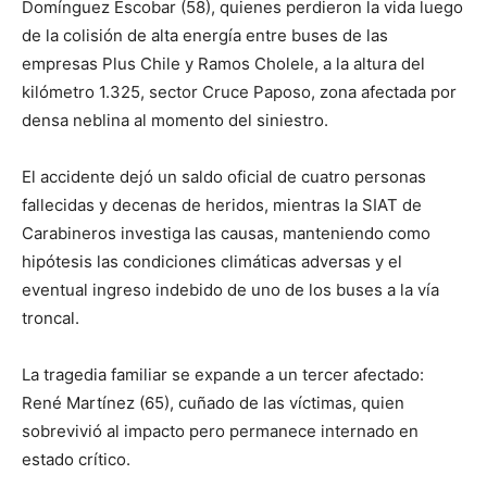
Domínguez Escobar (58), quienes perdieron la vida luego
de la colisión de alta energía entre buses de las
empresas Plus Chile y Ramos Cholele, a la altura del
kilómetro 1.325, sector Cruce Paposo, zona afectada por
densa neblina al momento del siniestro.
El accidente dejó un saldo oficial de cuatro personas
fallecidas y decenas de heridos, mientras la SIAT de
Carabineros investiga las causas, manteniendo como
hipótesis las condiciones climáticas adversas y el
eventual ingreso indebido de uno de los buses a la vía
troncal.
La tragedia familiar se expande a un tercer afectado:
René Martínez (65), cuñado de las víctimas, quien
sobrevivió al impacto pero permanece internado en
estado crítico.