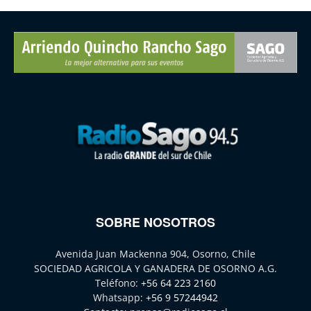
SOBRE NOSOTROS
Avenida Juan Mackenna 904, Osorno, Chile
SOCIEDAD AGRICOLA Y GANADERA DE OSORNO A.G.
Teléfono:
+56 64 223 2160
Whatsapp:
+56 9 57244942