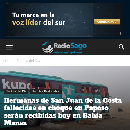
Inicio
Noticia del Día
Noticia del Día
Noticias Regionales
Hermanas de San Juan de la Costa
fallecidas en choque en Paposo
serán recibidas hoy en Bahía
Mansa