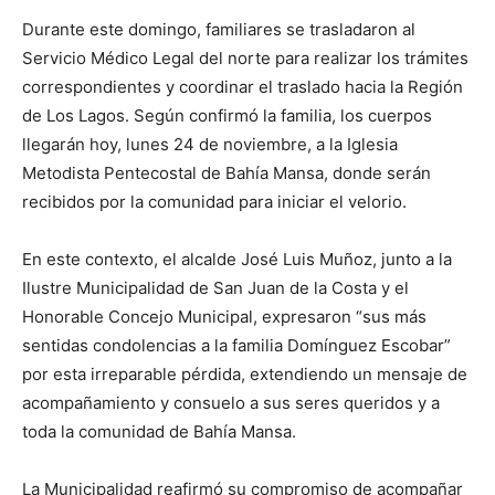
Durante este domingo, familiares se trasladaron al
Servicio Médico Legal del norte para realizar los trámites
correspondientes y coordinar el traslado hacia la Región
de Los Lagos. Según confirmó la familia, los cuerpos
llegarán hoy, lunes 24 de noviembre, a la Iglesia
Metodista Pentecostal de Bahía Mansa, donde serán
recibidos por la comunidad para iniciar el velorio.
En este contexto, el alcalde José Luis Muñoz, junto a la
Ilustre Municipalidad de San Juan de la Costa y el
Honorable Concejo Municipal, expresaron “sus más
sentidas condolencias a la familia Domínguez Escobar”
por esta irreparable pérdida, extendiendo un mensaje de
acompañamiento y consuelo a sus seres queridos y a
toda la comunidad de Bahía Mansa.
La Municipalidad reafirmó su compromiso de acompañar