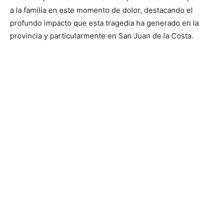
a la familia en este momento de dolor, destacando el
profundo impacto que esta tragedia ha generado en la
provincia y particularmente en San Juan de la Costa.