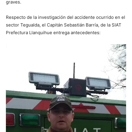
graves.
Respecto de la investigación del accidente ocurrido en el
sector Tegualda, el Capitán Sebastián Barría, de la SIAT
Prefectura Llanquihue entrega antecedentes: