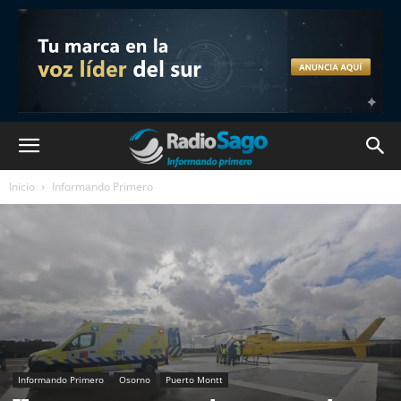
Inicio
Informando Primero
Informando Primero
Osorno
Puerto Montt