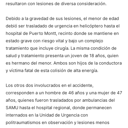
resultaron con lesiones de diversa consideración.
Debido a la gravedad de sus lesiones, el menor de edad
debió ser trasladado de urgencia en helicóptero hasta el
hospital de Puerto Montt, recinto donde se mantiene en
estado grave con riesgo vital y bajo un complejo
tratamiento que incluye cirugía. La misma condición de
salud y tratamiento presenta un joven de 18 años, quien
es hermano del menor. Ambos son hijos de la conductora
y víctima fatal de esta colisión de alta energía.
Los otros dos involucrados en el accidente,
corresponden a un hombre de 46 años y una mujer de 47
años, quienes fueron trasladados por ambulancias del
SAMU hasta el hospital regional, donde permanecen
internados en la Unidad de Urgencia con
politraumatismos en observación y lesiones menos