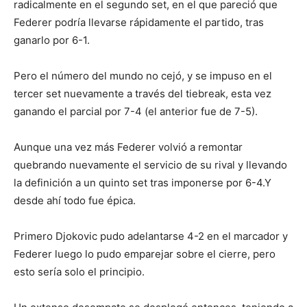
radicalmente en el segundo set, en el que pareció que
Federer podría llevarse rápidamente el partido, tras
ganarlo por 6-1.
Pero el número del mundo no cejó, y se impuso en el
tercer set nuevamente a través del tiebreak, esta vez
ganando el parcial por 7-4 (el anterior fue de 7-5).
Aunque una vez más Federer volvió a remontar
quebrando nuevamente el servicio de su rival y llevando
la definición a un quinto set tras imponerse por 6-4.Y
desde ahí todo fue épica.
Primero Djokovic pudo adelantarse 4-2 en el marcador y
Federer luego lo pudo emparejar sobre el cierre, pero
esto sería solo el principio.