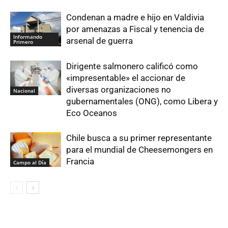
Condenan a madre e hijo en Valdivia
por amenazas a Fiscal y tenencia de
Informando
arsenal de guerra
Primero
Dirigente salmonero calificó como
«impresentable» el accionar de
diversas organizaciones no
Nacional
gubernamentales (ONG), como Libera y
Eco Oceanos
Chile busca a su primer representante
para el mundial de Cheesemongers en
Francia
Campo al Día