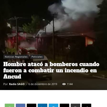
Noticias Regionales
Policiales
Hombre atacó a bomberos cuando
fueron a combatir un incendio en
Ancud
Por
Radio SAGO
-
6 de diciembre de 2019
1144