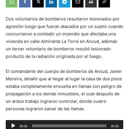
Dos voluntarios de bomberos resultaron lesionados por
agresión luego que fueran atacados por un sujeto cuando
concurrieron a combatir un incendio que afectaba una
vivienda en calle Almirante La Torre en Ancud, además
un tercer voluntario de bomberos resultó lesionado
producto de la radiación originada por el fuego.
El comandante del cuerpo de bomberos de Ancud, Javier
Moreira, detalló que al llegar al lugar la casa de dos pisos
estaba completamente envuelta en llamas con peligro de
propagación a los demás inmuebles, el cual después de
un arduo trabajo lograron controlar, donde cuatro
personas lograron salvar de las llamas.
Reproductor
00:00
00:00