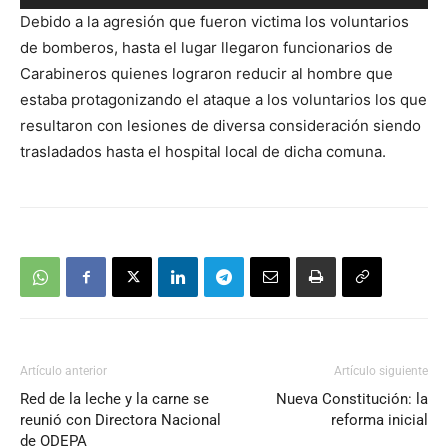
de
Debido a la agresión que fueron victima los voluntarios
audio
de bomberos, hasta el lugar llegaron funcionarios de
Carabineros quienes lograron reducir al hombre que
estaba protagonizando el ataque a los voluntarios los que
resultaron con lesiones de diversa consideración siendo
trasladados hasta el hospital local de dicha comuna.
Artículo anterior
Artículo siguiente
Red de la leche y la carne se
Nueva Constitución: la
reunió con Directora Nacional
reforma inicial
de ODEPA