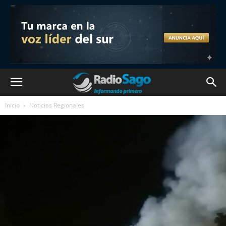
Inicio
Noticias Regionales