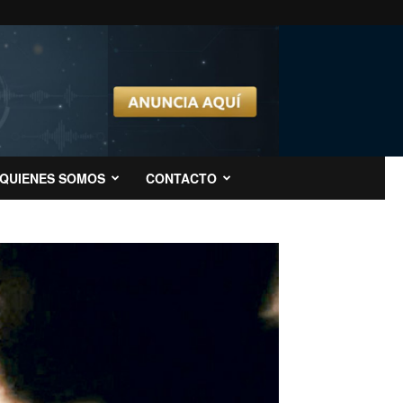
QUIENES SOMOS
CONTACTO