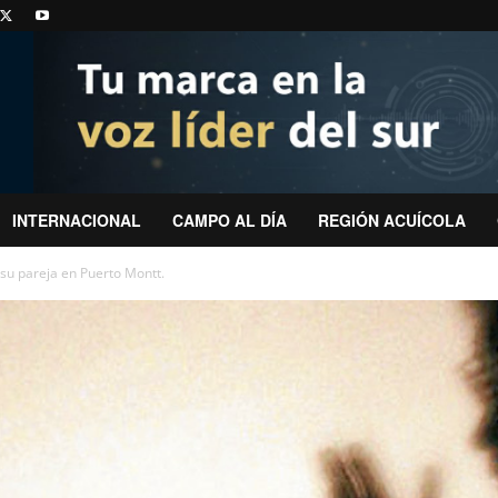
INTERNACIONAL
CAMPO AL DÍA
REGIÓN ACUÍCOLA
su pareja en Puerto Montt.