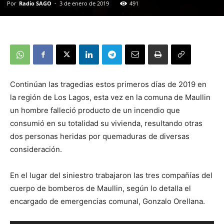
Por
Radio SAGO
-
3 de enero de 2019
491
Continúan las tragedias estos primeros días de 2019 en
la región de Los Lagos, esta vez en la comuna de Maullin
un hombre falleció producto de un incendio que
consumió en su totalidad su vivienda, resultando otras
dos personas heridas por quemaduras de diversas
consideración.
En el lugar del siniestro trabajaron las tres compañías del
cuerpo de bomberos de Maullin, según lo detalla el
encargado de emergencias comunal, Gonzalo Orellana.