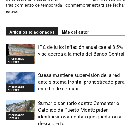
tras comienzo de temporada
conmemorar esta triste fecha”
estival
Artículos relacionados
Más del autor
IPC de julio: Inflación anual cae al 3,5%
y se acerca a la meta del Banco Central
Informando
Primero
Saesa mantiene supervisión de la red
ante sistema frontal pronosticado para
Informando
este fin de semana
Primero
Sumario sanitario contra Cementerio
Católico de Puerto Montt: piden
Informando
identificar osamentas que quedaron al
Primero
descubierto