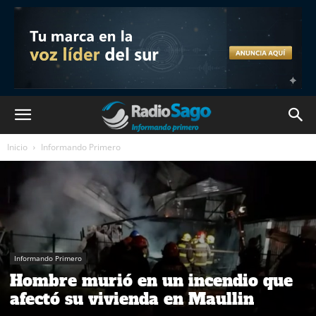
Inicio
Informando Primero
Informando Primero
Hombre murió en un incendio que
afectó su vivienda en Maullin