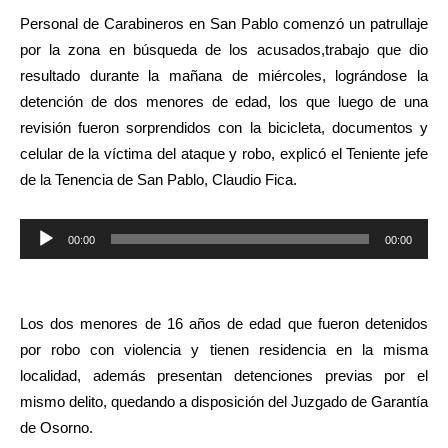
Personal de Carabineros en San Pablo comenzó un patrullaje
por la zona en búsqueda de los acusados,trabajo que dio
resultado durante la mañana de miércoles, lográndose la
detención de dos menores de edad, los que luego de una
revisión fueron sorprendidos con la bicicleta, documentos y
celular de la víctima del ataque y robo, explicó el Teniente jefe
de la Tenencia de San Pablo, Claudio Fica.
Reproductor
00:00
00:00
de
audio
Los dos menores de 16 años de edad que fueron detenidos
por robo con violencia y tienen residencia en la misma
localidad, además presentan detenciones previas por el
mismo delito, quedando a disposición del Juzgado de Garantía
de Osorno.