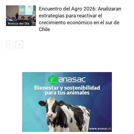
Encuentro del Agro 2026: Analizaran
estrategias para reactivar el
crecimiento económico en el sur de
Noticia del Día
Chile