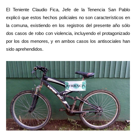
El Teniente Claudio Fica, Jefe de la Tenencia San Pablo
explicó que estos hechos policiales no son característicos en
la comuna, existiendo en los registros del presente año sólo
dos casos de robo con violencia, incluyendo el protagonizado
por los dos menores, y en ambos casos los antisociales han
sido aprehendidos.