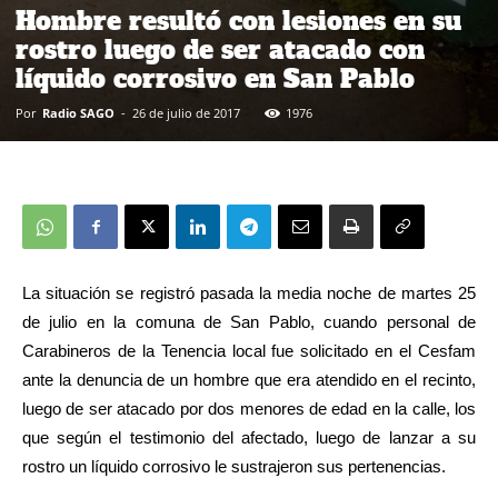
Hombre resultó con lesiones en su
rostro luego de ser atacado con
líquido corrosivo en San Pablo
Por
Radio SAGO
-
26 de julio de 2017
1976
La situación se registró pasada la media noche de martes 25
de julio en la comuna de San Pablo, cuando personal de
Carabineros de la Tenencia local fue solicitado en el Cesfam
ante la denuncia de un hombre que era atendido en el recinto,
luego de ser atacado por dos menores de edad en la calle, los
que según el testimonio del afectado, luego de lanzar a su
rostro un líquido corrosivo le sustrajeron sus pertenencias.