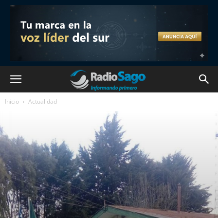
Inicio
Actualidad