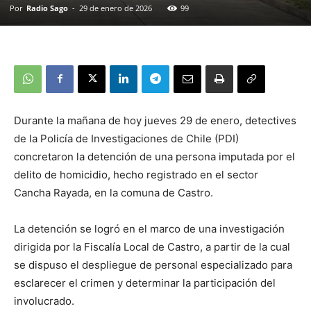
Por
Radio Sago
-
29 de enero de 2026
99
Durante la mañana de hoy jueves 29 de enero, detectives
de la Policía de Investigaciones de Chile (PDI)
concretaron la detención de una persona imputada por el
delito de homicidio, hecho registrado en el sector
Cancha Rayada, en la comuna de Castro.
La detención se logró en el marco de una investigación
dirigida por la Fiscalía Local de Castro, a partir de la cual
se dispuso el despliegue de personal especializado para
esclarecer el crimen y determinar la participación del
involucrado.