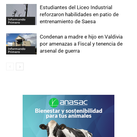
Estudiantes del Liceo Industrial
reforzaron habilidades en patio de
Informando
entrenamiento de Saesa
Primero
Condenan a madre e hijo en Valdivia
por amenazas a Fiscal y tenencia de
Informando
arsenal de guerra
Primero