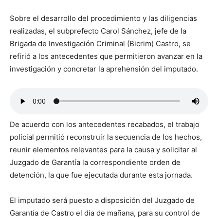
Sobre el desarrollo del procedimiento y las diligencias
realizadas, el subprefecto Carol Sánchez, jefe de la
Brigada de Investigación Criminal (Bicrim) Castro, se
refirió a los antecedentes que permitieron avanzar en la
investigación y concretar la aprehensión del imputado.
De acuerdo con los antecedentes recabados, el trabajo
policial permitió reconstruir la secuencia de los hechos,
reunir elementos relevantes para la causa y solicitar al
Juzgado de Garantía la correspondiente orden de
detención, la que fue ejecutada durante esta jornada.
El imputado será puesto a disposición del Juzgado de
Garantía de Castro el día de mañana, para su control de