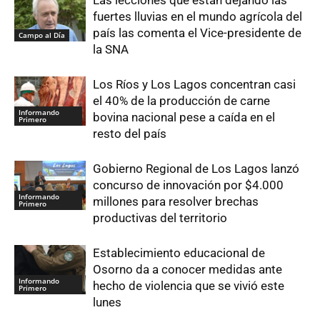
fuertes lluvias en el mundo agrícola del
país las comenta el Vice-presidente de
Campo al Día
la SNA
Los Ríos y Los Lagos concentran casi
el 40% de la producción de carne
Informando
bovina nacional pese a caída en el
Primero
resto del país
Gobierno Regional de Los Lagos lanzó
concurso de innovación por $4.000
Informando
millones para resolver brechas
Primero
productivas del territorio
Establecimiento educacional de
Osorno da a conocer medidas ante
Informando
hecho de violencia que se vivió este
Primero
lunes