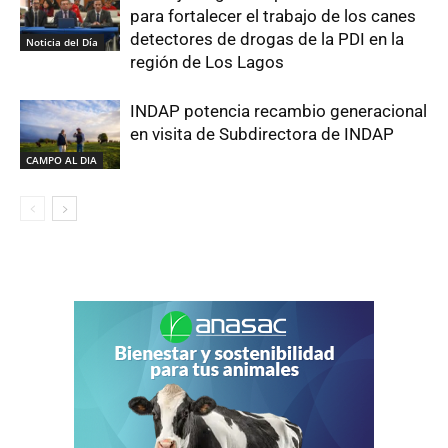
para fortalecer el trabajo de los canes
detectores de drogas de la PDI en la
Noticia del Día
región de Los Lagos
INDAP potencia recambio generacional
en visita de Subdirectora de INDAP
CAMPO AL DIA