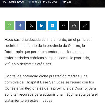
Por
Radio SAGO
-
15 de diciembre de 2023
226
Hace casi una década se implementó, en el principal
recinto hospitalario de la provincia de Osorno, la
fototerapia que permite atender a pacientes con
enfermedades crónicas a la piel, como, la psoriasis,
vitíligo o dermatitis atópicas.
Con tal de potenciar dicha prestación médica, una
comitiva del Hospital Base San José se reunió con los
Consejeros Regionales de la provincia de Osorno, para
solicitar recursos para adquirir una máquina apta para el
tratamiento en extremidades.