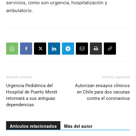
servicios, como son urgencia, hospitalización y
ambulatorio.
Artículo anterior
Artículo siguiente
Urgencia Pediátrica del
Autorizan ensayos clínicos
Hospital de Puerto Montt
en Chile para dos vacunas
retornará a sus antiguas
contra el coronavirus
dependencias
Artículos relacionados
Más del autor