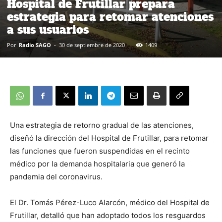
Hospital de Frutillar prepara
estrategia para retomar atenciones
a sus usuarios
Por
Radio SAGO
-
30 de septiembre de 2020
1409
Una estrategia de retorno gradual de las atenciones,
diseñó la dirección del Hospital de Frutillar, para retomar
las funciones que fueron suspendidas en el recinto
médico por la demanda hospitalaria que generó la
pandemia del coronavirus.
El Dr. Tomás Pérez-Luco Alarcón, médico del Hospital de
Frutillar, detalló que han adoptado todos los resguardos