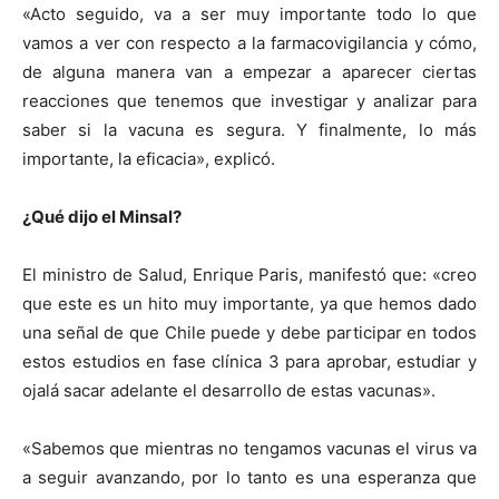
«Acto seguido, va a ser muy importante todo lo que
vamos a ver con respecto a la farmacovigilancia y cómo,
de alguna manera van a empezar a aparecer ciertas
reacciones que tenemos que investigar y analizar para
saber si la vacuna es segura. Y finalmente, lo más
importante, la eficacia», explicó.
¿Qué dijo el Minsal?
El ministro de Salud, Enrique Paris, manifestó que: «creo
que este es un hito muy importante, ya que hemos dado
una señal de que Chile puede y debe participar en todos
estos estudios en fase clínica 3 para aprobar, estudiar y
ojalá sacar adelante el desarrollo de estas vacunas».
«Sabemos que mientras no tengamos vacunas el virus va
a seguir avanzando, por lo tanto es una esperanza que