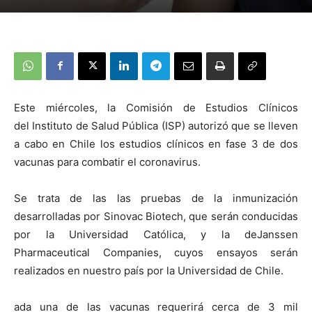
Este miércoles, la Comisión de Estudios Clínicos
del Instituto de Salud Pública (ISP) autorizó que se lleven
a cabo en Chile los estudios clínicos en fase 3 de dos
vacunas para combatir el coronavirus.
Se trata de las las pruebas de la inmunización
desarrolladas por Sinovac Biotech, que serán conducidas
por la Universidad Católica, y la deJanssen
Pharmaceutical Companies, cuyos ensayos serán
realizados en nuestro país por la Universidad de Chile.
ada una de las vacunas requerirá cerca de 3 mil