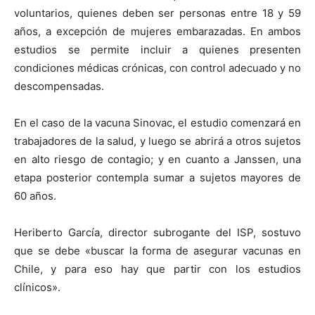
voluntarios, quienes deben ser personas entre 18 y 59
años, a excepción de mujeres embarazadas. En ambos
estudios se permite incluir a quienes presenten
condiciones médicas crónicas, con control adecuado y no
descompensadas.
En el caso de la vacuna Sinovac, el estudio comenzará en
trabajadores de la salud, y luego se abrirá a otros sujetos
en alto riesgo de contagio; y en cuanto a Janssen, una
etapa posterior contempla sumar a sujetos mayores de
60 años.
Heriberto García, director subrogante del ISP, sostuvo
que se debe «buscar la forma de asegurar vacunas en
Chile, y para eso hay que partir con los estudios
clínicos».