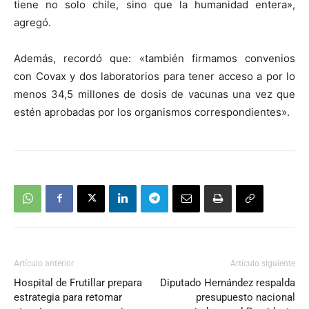
tiene no solo chile, sino que la humanidad entera»,
agregó.
Además, recordó que: «también firmamos convenios
con Covax y dos laboratorios para tener acceso a por lo
menos 34,5 millones de dosis de vacunas una vez que
estén aprobadas por los organismos correspondientes».
Artículo anterior
Artículo siguiente
Hospital de Frutillar prepara
Diputado Hernández respalda
estrategia para retomar
presupuesto nacional