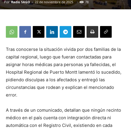
Por
Radio SAGO
-
22 de noviembre de 2025
78
Tras conocerse la situación vivida por dos familias de la
capital regional, luego que fueran contactadas para
asignar horas médicas para personas ya fallecidas, el
Hospital Regional de Puerto Montt lamentó lo sucedido,
pidiendo disculpas a los afectados y entregó las
circunstancias que rodean y explican el mencionado
error.
A través de un comunicado, detallan que ningún recinto
médico en el país cuenta con integración directa ni
automática con el Registro Civil, existiendo en cada