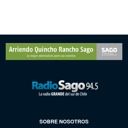
SOBRE NOSOTROS