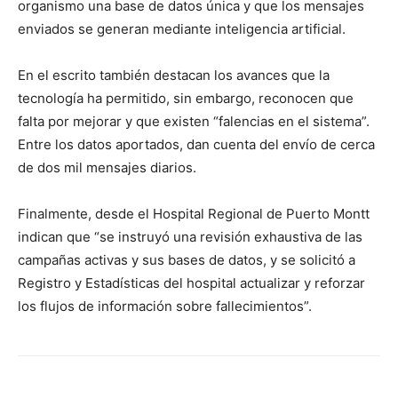
organismo una base de datos única y que los mensajes
enviados se generan mediante inteligencia artificial.
En el escrito también destacan los avances que la
tecnología ha permitido, sin embargo, reconocen que
falta por mejorar y que existen “falencias en el sistema”.
Entre los datos aportados, dan cuenta del envío de cerca
de dos mil mensajes diarios.
Finalmente, desde el Hospital Regional de Puerto Montt
indican que “se instruyó una revisión exhaustiva de las
campañas activas y sus bases de datos, y se solicitó a
Registro y Estadísticas del hospital actualizar y reforzar
los flujos de información sobre fallecimientos”.