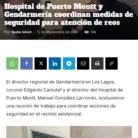
Hospital de Puerto Montt y
Gendarmería coordinan medidas de
seguridad para atención de reos
Por
Radio SAGO
-
12 de septiembre de 2024
194
El director regional de Gendarmería en Los Lagos,
coronel Edgardo Caniulef y el director del Hospital de
Puerto Montt, Manuel González Larrondo, sostuvieron
una reunión de trabajo para coordinar acciones de
seguridad en el recinto asistencial.