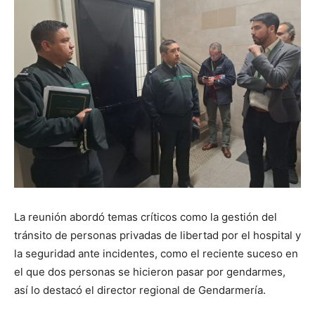
La reunión abordó temas críticos como la gestión del
tránsito de personas privadas de libertad por el hospital y
la seguridad ante incidentes, como el reciente suceso en
el que dos personas se hicieron pasar por gendarmes,
así lo destacó el director regional de Gendarmería.