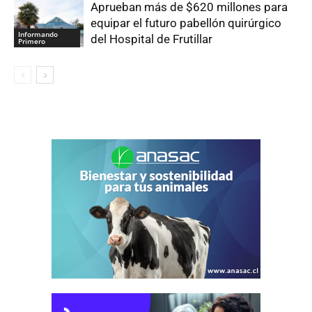
Aprueban más de $620 millones para
equipar el futuro pabellón quirúrgico
Informando
del Hospital de Frutillar
Primero