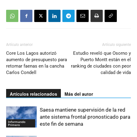
Artículo anterior
Artículo siguiente
Core Los Lagos autorizó
Estudio reveló que Osorno y
aumento de presupuesto para
Puerto Montt están en el
retomar faenas en la cancha
ranking de ciudades con peor
Carlos Condell
calidad de vida
Artículos relacionados
Más del autor
Saesa mantiene supervisión de la red
ante sistema frontal pronosticado para
Informando
este fin de semana
Primero