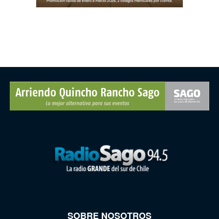
SOBRE NOSOTROS