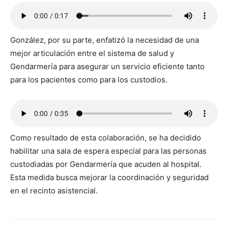
González, por su parte, enfatizó la necesidad de una
mejor articulación entre el sistema de salud y
Gendarmería para asegurar un servicio eficiente tanto
para los pacientes como para los custodios.
Como resultado de esta colaboración, se ha decidido
habilitar una sala de espera especial para las personas
custodiadas por Gendarmería que acuden al hospital.
Esta medida busca mejorar la coordinación y seguridad
en el recinto asistencial.