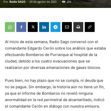
Por
Radio SAGO
-
24 de agosto de 2023
264
Al inicio de esta semana, Radio Sago conversó con el
comandante Edgardo Cerón sobre los análisis que estaba
efectuando Bomberos de Purranque al hospital de la
ciudad, debido a los cuatro evacuaciones que se
realizaron por diversas emanaciones de gases tóxicos.
Pues bien, no hay plazo que no se cumpla, ni deuda que
no se pague. Sin embargo, la historia aún no tiene un fin,
ya que el informe de Bomberos no reveló ninguna
anormalidad en la red perimetral de alcantarillado, indicó
el comandante Cerón en diálogo con nuestra emisora.