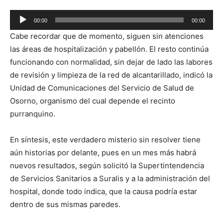
Reproductor
00:00
00:00
de
Cabe recordar que de momento, siguen sin atenciones
audio
las áreas de hospitalización y pabellón. El resto continúa
funcionando con normalidad, sin dejar de lado las labores
de revisión y limpieza de la red de alcantarillado, indicó la
Unidad de Comunicaciones del Servicio de Salud de
Osorno, organismo del cual depende el recinto
purranquino.
En síntesis, este verdadero misterio sin resolver tiene
aún historias por delante, pues en un mes más habrá
nuevos resultados, según solicitó la Supertintendencia
de Servicios Sanitarios a Suralis y a la administración del
hospital, donde todo indica, que la causa podría estar
dentro de sus mismas paredes.