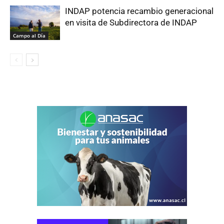
INDAP potencia recambio generacional
en visita de Subdirectora de INDAP
Campo al Día