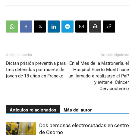
Artículo anterior
Artículo siguiente
Dictan prisión preventiva para
En el Mes de la Matronería, el
tres detenidos por muerte de
Hospital Puerto Montt hace
joven de 18 años en Francke
un llamado a realizarse el PaP
y evitar el Cáncer
Cervicouterino
Artículos relacionados
Más del autor
Dos personas electrocutadas en centro
de Osorno