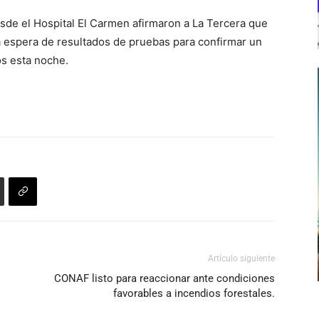
sde el Hospital El Carmen afirmaron a La Tercera que
la espera de resultados de pruebas para confirmar un
os esta noche.
Artículo siguiente
CONAF listo para reaccionar ante condiciones
favorables a incendios forestales.