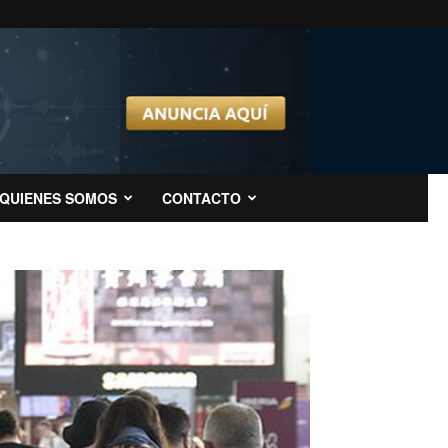
QUIENES SOMOS
CONTACTO