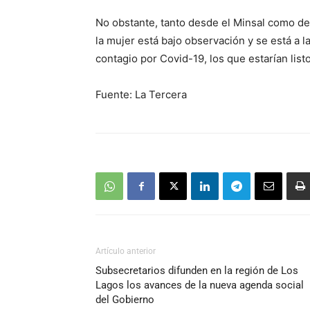
No obstante, tanto desde el Minsal como de
la mujer está bajo observación y se está a 
contagio por Covid-19, los que estarían list
Fuente: La Tercera
Artículo anterior
Subsecretarios difunden en la región de Los
Lagos los avances de la nueva agenda social
del Gobierno