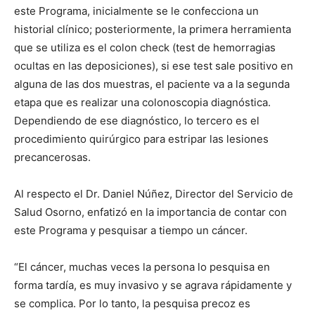
este Programa, inicialmente se le confecciona un
historial clínico; posteriormente, la primera herramienta
que se utiliza es el colon check (test de hemorragias
ocultas en las deposiciones), si ese test sale positivo en
alguna de las dos muestras, el paciente va a la segunda
etapa que es realizar una colonoscopia diagnóstica.
Dependiendo de ese diagnóstico, lo tercero es el
procedimiento quirúrgico para estripar las lesiones
precancerosas.
Al respecto el Dr. Daniel Núñez, Director del Servicio de
Salud Osorno, enfatizó en la importancia de contar con
este Programa y pesquisar a tiempo un cáncer.
“El cáncer, muchas veces la persona lo pesquisa en
forma tardía, es muy invasivo y se agrava rápidamente y
se complica. Por lo tanto, la pesquisa precoz es