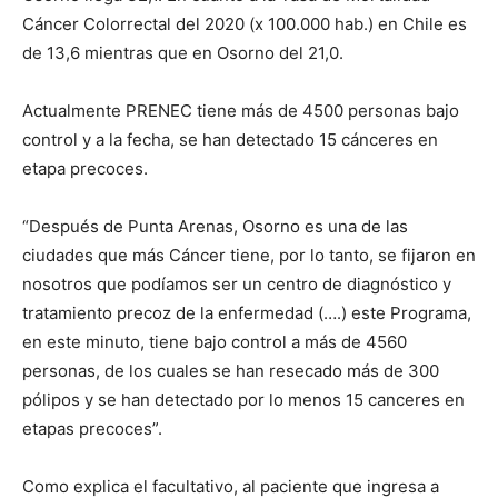
Cáncer Colorrectal del 2020 (x 100.000 hab.) en Chile es
de 13,6 mientras que en Osorno del 21,0.
Actualmente PRENEC tiene más de 4500 personas bajo
control y a la fecha, se han detectado 15 cánceres en
etapa precoces.
“Después de Punta Arenas, Osorno es una de las
ciudades que más Cáncer tiene, por lo tanto, se fijaron en
nosotros que podíamos ser un centro de diagnóstico y
tratamiento precoz de la enfermedad (….) este Programa,
en este minuto, tiene bajo control a más de 4560
personas, de los cuales se han resecado más de 300
pólipos y se han detectado por lo menos 15 canceres en
etapas precoces”.
Como explica el facultativo, al paciente que ingresa a