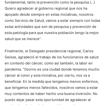
fundamental, tanto la prevención como la pesquisa (…)
Quiero agradecer al gobierno regional que nos ha
apoyado desde siempre en estas iniciativas, nosotros
como Servicio de Salud, vamos a estar siempre con todas
estas actividades que son de pesquisa y prevención de
esta patología para que nuestra población tengo la mejor
salud que se merece”.
Finalmente, el Delegado presidencial regional, Carlos
Geisse, agradeció el trabajo de los funcionarios de salud
en contexto del cáncer, como así también, la labor en
pandemia. “Osorno es una ciudad donde tenemos mucho
cáncer al colon y esta iniciativa, por cierto, nos va a
beneficiar. En la medida que tengamos menos enfermos,
que tengamos menos fallecidos, nosotros vamos a estar
muy contentos de haber hecho una buena inversión. No
puedo dejar pasar esta oportunidad de agradecer al