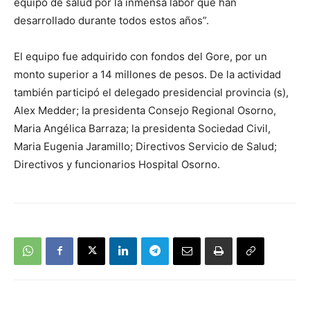
equipo de salud por la inmensa labor que han
desarrollado durante todos estos años”.
El equipo fue adquirido con fondos del Gore, por un
monto superior a 14 millones de pesos. De la actividad
también participó el delegado presidencial provincia (s),
Alex Medder; la presidenta Consejo Regional Osorno,
Maria Angélica Barraza; la presidenta Sociedad Civil,
Maria Eugenia Jaramillo; Directivos Servicio de Salud;
Directivos y funcionarios Hospital Osorno.