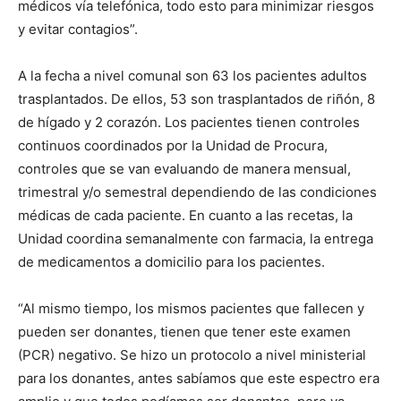
médicos vía telefónica, todo esto para minimizar riesgos
y evitar contagios”.
A la fecha a nivel comunal son 63 los pacientes adultos
trasplantados. De ellos, 53 son trasplantados de riñón, 8
de hígado y 2 corazón. Los pacientes tienen controles
continuos coordinados por la Unidad de Procura,
controles que se van evaluando de manera mensual,
trimestral y/o semestral dependiendo de las condiciones
médicas de cada paciente. En cuanto a las recetas, la
Unidad coordina semanalmente con farmacia, la entrega
de medicamentos a domicilio para los pacientes.
“Al mismo tiempo, los mismos pacientes que fallecen y
pueden ser donantes, tienen que tener este examen
(PCR) negativo. Se hizo un protocolo a nivel ministerial
para los donantes, antes sabíamos que este espectro era