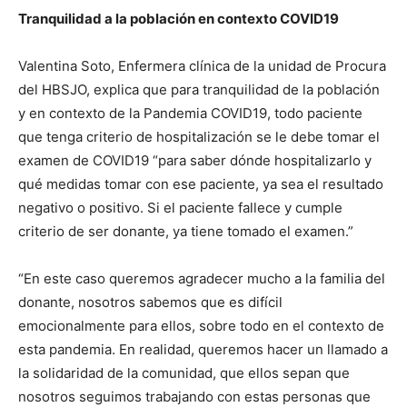
Tranquilidad a la población en contexto COVID19
Valentina Soto, Enfermera clínica de la unidad de Procura
del HBSJO, explica que para tranquilidad de la población
y en contexto de la Pandemia COVID19, todo paciente
que tenga criterio de hospitalización se le debe tomar el
examen de COVID19 “para saber dónde hospitalizarlo y
qué medidas tomar con ese paciente, ya sea el resultado
negativo o positivo. Si el paciente fallece y cumple
criterio de ser donante, ya tiene tomado el examen.”
“En este caso queremos agradecer mucho a la familia del
donante, nosotros sabemos que es difícil
emocionalmente para ellos, sobre todo en el contexto de
esta pandemia. En realidad, queremos hacer un llamado a
la solidaridad de la comunidad, que ellos sepan que
nosotros seguimos trabajando con estas personas que