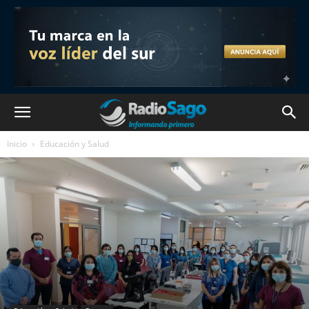
Inicio
Educación y Salud