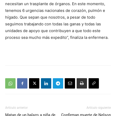
necesitan un trasplante de órganos. En este momento,
tenemos 6 urgencias nacionales de corazón, pulmón e
hígado. Que sepan que nosotros, a pesar de todo
seguimos trabajando con todas las ganas y todas las
unidades de apoyo que contribuyen a que todo este
proceso sea mucho más expedito”, finaliza la enfermera.
Artículo anterior
Artículo siguiente
Matan de un balazo a niña de
Confirman muerte de Nelson