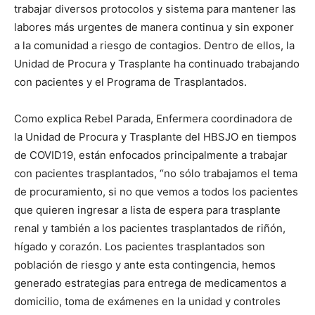
trabajar diversos protocolos y sistema para mantener las
labores más urgentes de manera continua y sin exponer
a la comunidad a riesgo de contagios. Dentro de ellos, la
Unidad de Procura y Trasplante ha continuado trabajando
con pacientes y el Programa de Trasplantados.
Como explica Rebel Parada, Enfermera coordinadora de
la Unidad de Procura y Trasplante del HBSJO en tiempos
de COVID19, están enfocados principalmente a trabajar
con pacientes trasplantados, “no sólo trabajamos el tema
de procuramiento, si no que vemos a todos los pacientes
que quieren ingresar a lista de espera para trasplante
renal y también a los pacientes trasplantados de riñón,
hígado y corazón. Los pacientes trasplantados son
población de riesgo y ante esta contingencia, hemos
generado estrategias para entrega de medicamentos a
domicilio, toma de exámenes en la unidad y controles