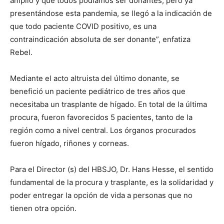
amplio y que todos podíamos ser donantes, pero ya
presentándose esta pandemia, se llegó a la indicación de
que todo paciente COVID positivo, es una
contraindicación absoluta de ser donante”, enfatiza
Rebel.
Mediante el acto altruista del último donante, se
benefició un paciente pediátrico de tres años que
necesitaba un trasplante de hígado. En total de la última
procura, fueron favorecidos 5 pacientes, tanto de la
región como a nivel central. Los órganos procurados
fueron hígado, riñones y corneas.
Para el Director (s) del HBSJO, Dr. Hans Hesse, el sentido
fundamental de la procura y trasplante, es la solidaridad y
poder entregar la opción de vida a personas que no
tienen otra opción.