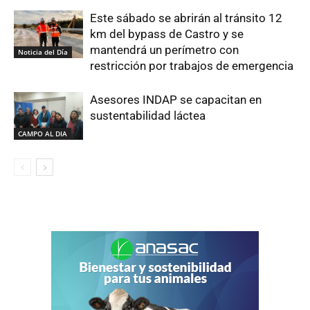
Este sábado se abrirán al tránsito 12
km del bypass de Castro y se
mantendrá un perímetro con
Noticia del Día
restricción por trabajos de emergencia
Asesores INDAP se capacitan en
sustentabilidad láctea
CAMPO AL DIA