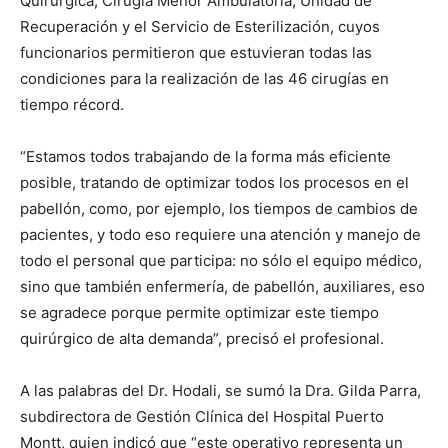
Quirúrgica, Cirugía Menor Ambulatoria, Unidad de
Recuperación y el Servicio de Esterilización, cuyos
funcionarios permitieron que estuvieran todas las
condiciones para la realización de las 46 cirugías en
tiempo récord.
“Estamos todos trabajando de la forma más eficiente
posible, tratando de optimizar todos los procesos en el
pabellón, como, por ejemplo, los tiempos de cambios de
pacientes, y todo eso requiere una atención y manejo de
todo el personal que participa: no sólo el equipo médico,
sino que también enfermería, de pabellón, auxiliares, eso
se agradece porque permite optimizar este tiempo
quirúrgico de alta demanda”, precisó el profesional.
A las palabras del Dr. Hodali, se sumó la Dra. Gilda Parra,
subdirectora de Gestión Clínica del Hospital Puerto
Montt, quien indicó que “este operativo representa un