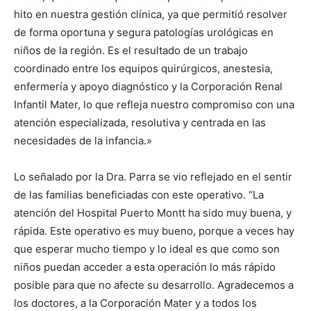
hito en nuestra gestión clínica, ya que permitió resolver
de forma oportuna y segura patologías urológicas en
niños de la región. Es el resultado de un trabajo
coordinado entre los equipos quirúrgicos, anestesia,
enfermería y apoyo diagnóstico y la Corporación Renal
Infantil Mater, lo que refleja nuestro compromiso con una
atención especializada, resolutiva y centrada en las
necesidades de la infancia.»
Lo señalado por la Dra. Parra se vio reflejado en el sentir
de las familias beneficiadas con este operativo. “La
atención del Hospital Puerto Montt ha sido muy buena, y
rápida. Este operativo es muy bueno, porque a veces hay
que esperar mucho tiempo y lo ideal es que como son
niños puedan acceder a esta operación lo más rápido
posible para que no afecte su desarrollo. Agradecemos a
los doctores, a la Corporación Mater y a todos los