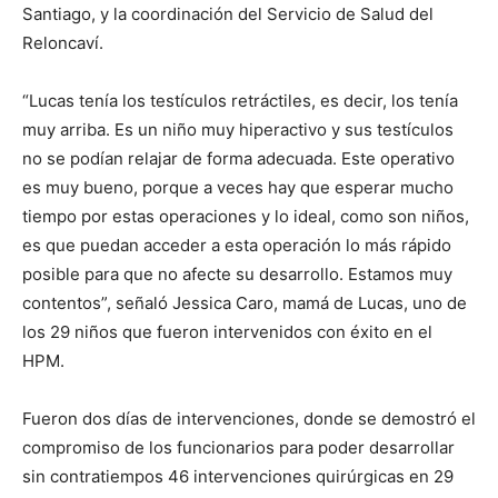
Santiago, y la coordinación del Servicio de Salud del
Reloncaví.
“Lucas tenía los testículos retráctiles, es decir, los tenía
muy arriba. Es un niño muy hiperactivo y sus testículos
no se podían relajar de forma adecuada. Este operativo
es muy bueno, porque a veces hay que esperar mucho
tiempo por estas operaciones y lo ideal, como son niños,
es que puedan acceder a esta operación lo más rápido
posible para que no afecte su desarrollo. Estamos muy
contentos”, señaló Jessica Caro, mamá de Lucas, uno de
los 29 niños que fueron intervenidos con éxito en el
HPM.
Fueron dos días de intervenciones, donde se demostró el
compromiso de los funcionarios para poder desarrollar
sin contratiempos 46 intervenciones quirúrgicas en 29