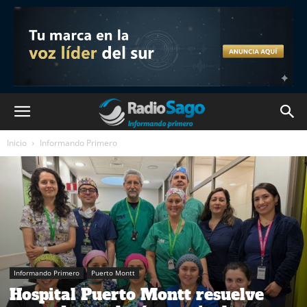
Inicio
Informando Primero
Informando Primero
Puerto Montt
Hospital Puerto Montt resuelve