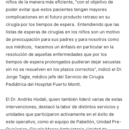
niños de la manera más eficiente, “con el objetivo de
poder evitar que estos pacientes tengan mayores
complicaciones en el futuro producto retraso en su
cirugía por los tiempos de espera. Entendiendo que las
listas de esperas de cirugías en los niños son un motivo
de preocupación para sus padres y para nosotros como
sus médicos, hacemos un énfasis en particular en la
resolución de aquellas enfermedades que por los
tiempos de espera prolongados pudieran dejar secuelas
sin no se resuelven en los plazos correctos”, indicó el Dr.
Jorge Tagle, médico jefe del Servicio de Cirugía
Pediátrica del Hospital Puerto Montt.
El Dr. Andrés Hodali, quien también lideró varias de estas
intervenciones, destacó la labor de distintos servicios y
unidades que participaron activamente en el éxito de
este operativo, como el equipo de Pabellón, Unidad Pre-