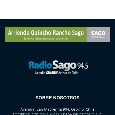
SOBRE NOSOTROS
Avenida Juan Mackenna 904, Osorno, Chile
SOCIEDAD AGRICOLA Y GANADERA DE OSORNO A.G.