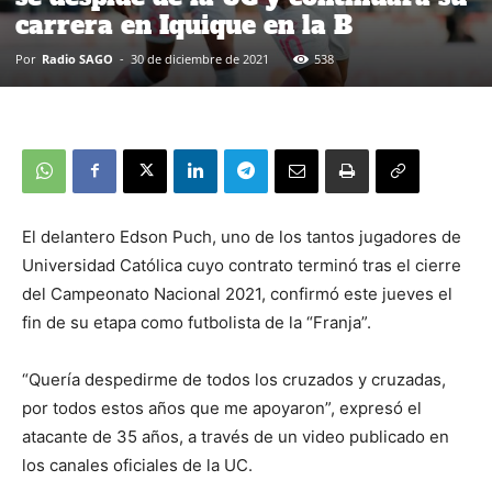
carrera en Iquique en la B
Por
Radio SAGO
-
30 de diciembre de 2021
538
El delantero Edson Puch, uno de los tantos jugadores de
Universidad Católica cuyo contrato terminó tras el cierre
del Campeonato Nacional 2021, confirmó este jueves el
fin de su etapa como futbolista de la “Franja”.
“Quería despedirme de todos los cruzados y cruzadas,
por todos estos años que me apoyaron”, expresó el
atacante de 35 años, a través de un video publicado en
los canales oficiales de la UC.