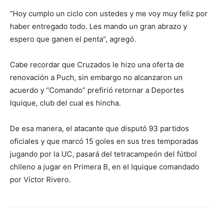
“Hoy cumplo un ciclo con ustedes y me voy muy feliz por
haber entregado todo. Les mando un gran abrazo y
espero que ganen el penta”, agregó.
Cabe recordar que Cruzados le hizo una oferta de
renovación a Puch, sin embargo no alcanzaron un
acuerdo y “Comando” prefirió retornar a Deportes
Iquique, club del cual es hincha.
De esa manera, el atacante que disputó 93 partidos
oficiales y que marcó 15 goles en sus tres temporadas
jugando por la UC, pasará del tetracampeón del fútbol
chileno a jugar en Primera B, en el Iquique comandado
por Víctor Rivero.