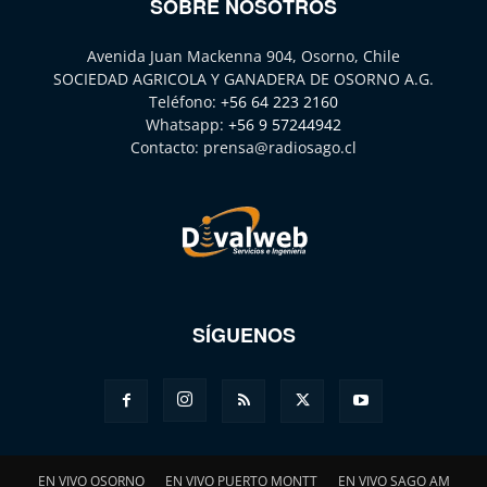
SOBRE NOSOTROS
Avenida Juan Mackenna 904, Osorno, Chile
SOCIEDAD AGRICOLA Y GANADERA DE OSORNO A.G.
Teléfono:
+56 64 223 2160
Whatsapp:
+56 9 57244942
Contacto:
prensa@radiosago.cl
SÍGUENOS
EN VIVO OSORNO
EN VIVO PUERTO MONTT
EN VIVO SAGO AM