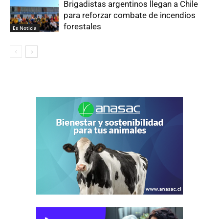
Brigadistas argentinos llegan a Chile
para reforzar combate de incendios
forestales
Es Noticia