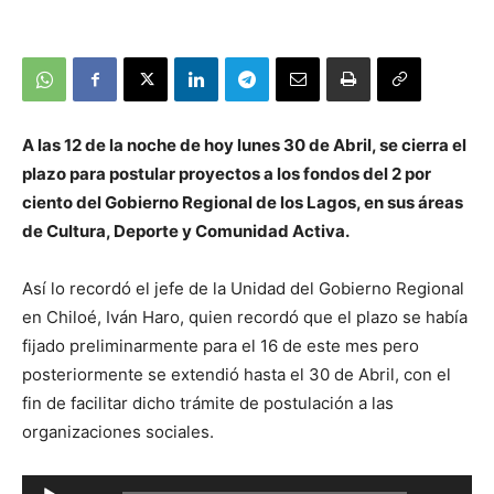
A las 12 de la noche de hoy lunes 30 de Abril, se cierra el
plazo para postular proyectos a los fondos del 2 por
ciento del Gobierno Regional de los Lagos, en sus áreas
de Cultura, Deporte y Comunidad Activa.
Así lo recordó el jefe de la Unidad del Gobierno Regional
en Chiloé, Iván Haro, quien recordó que el plazo se había
fijado preliminarmente para el 16 de este mes pero
posteriormente se extendió hasta el 30 de Abril, con el
fin de facilitar dicho trámite de postulación a las
organizaciones sociales.
Reproductor