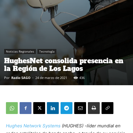
Noticias Regionales
Tecnología
HughesNet consolida presencia en
la Región de Los Lagos
Por
Radio SAGO
-
24 de marzo de 2021
436
Hughes Network Systems
(HUGHES) -líder mundial en