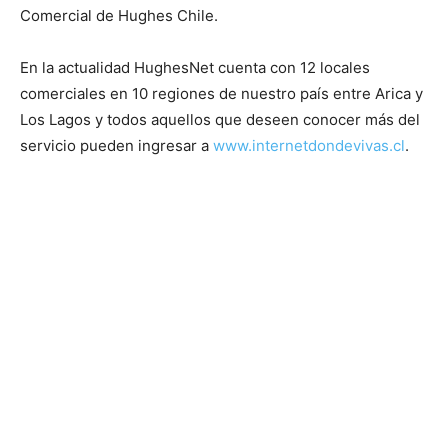
Comercial de Hughes Chile.
En la actualidad HughesNet cuenta con 12 locales
comerciales en 10 regiones de nuestro país entre Arica y
Los Lagos y todos aquellos que deseen conocer más del
servicio pueden ingresar a
www.internetdondevivas.cl
.