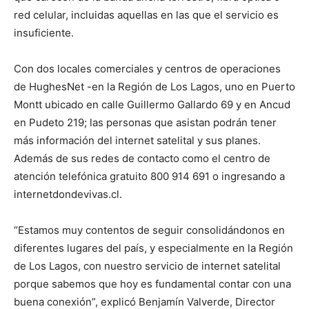
red celular, incluidas aquellas en las que el servicio es
insuficiente.
Con dos locales comerciales y centros de operaciones
de HughesNet -en la Región de Los Lagos, uno en Puerto
Montt ubicado en calle Guillermo Gallardo 69 y en Ancud
en Pudeto 219; las personas que asistan podrán tener
más información del internet satelital y sus planes.
Además de sus redes de contacto como el centro de
atención telefónica gratuito 800 914 691 o ingresando a
internetdondevivas.cl.
“Estamos muy contentos de seguir consolidándonos en
diferentes lugares del país, y especialmente en la Región
de Los Lagos, con nuestro servicio de internet satelital
porque sabemos que hoy es fundamental contar con una
buena conexión”, explicó Benjamín Valverde, Director