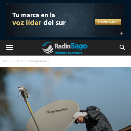
Inicio
Noticias Regionales