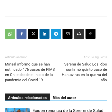
Artículo anterior
Artículo siguiente
Minsal informó que se han
Seremi de Salud Los Ríos
notificado 176 casos de PIMS
confirmó quinto caso de
en Chile desde el inicio de la
Hantavirus en lo que va del
pandemia del Covid-19
año
Artículos relacionados
Más del autor
Exigen renuncia de la Seremi de Salud