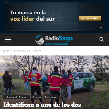
Inicio
Informando Primero
Informando Primero
Osorno
Policiales
Identifican a uno de los dos