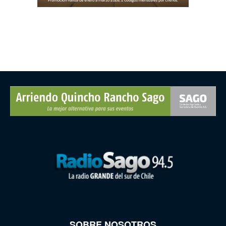
SOBRE NOSOTROS