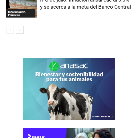
y se acerca a la meta del Banco Central
Informando
Primero