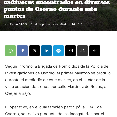
cadáveres encontrados en diversos
puntos de Osorno durante este
martes
Por
Radio SAGO
-
10 de septiembre de 2024
3131
Según informó la Brigada de Homicidios de la Policía de
Investigaciones de Osorno, el primer hallazgo se produjo
durante el mediodía de este martes, en el sector de la
vieja estación de trenes por calle Martínez de Rosas, en
Ovejería Bajo.
El operativo, en el cual también participó la URAT de
Osorno, se realizó producto de las indagatorias por el