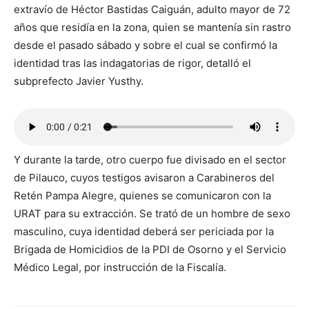
extravío de Héctor Bastidas Caiguán, adulto mayor de 72
años que residía en la zona, quien se mantenía sin rastro
desde el pasado sábado y sobre el cual se confirmó la
identidad tras las indagatorias de rigor, detalló el
subprefecto Javier Yusthy.
Y durante la tarde, otro cuerpo fue divisado en el sector
de Pilauco, cuyos testigos avisaron a Carabineros del
Retén Pampa Alegre, quienes se comunicaron con la
URAT para su extracción. Se trató de un hombre de sexo
masculino, cuya identidad deberá ser periciada por la
Brigada de Homicidios de la PDI de Osorno y el Servicio
Médico Legal, por instrucción de la Fiscalía.