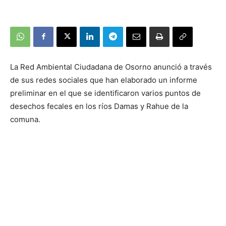
La Red Ambiental Ciudadana de Osorno anunció a través
de sus redes sociales que han elaborado un informe
preliminar en el que se identificaron varios puntos de
desechos fecales en los ríos Damas y Rahue de la
comuna.