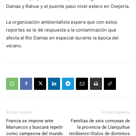
Damas y Rahue y el puente paso nivel estero en Ovejería.
La organización ambientalista espera que con estos
reportes se le dé respuesta a la contaminación que
afecta al Río Damas en especial durante la época del
verano.
Artículo anterior
Artículo siguiente
Francia se impone ante
Familias de seis comunas de
Marruecos y buscará repetir
la provincia de Llanquihue
como campeona del mundo
recibieron títulos de dominios