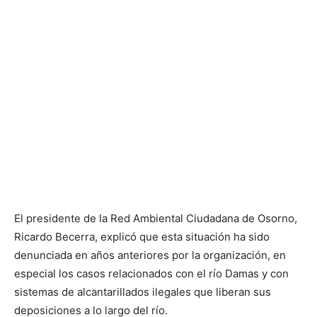
El presidente de la Red Ambiental Ciudadana de Osorno,
Ricardo Becerra, explicó que esta situación ha sido
denunciada en años anteriores por la organización, en
especial los casos relacionados con el río Damas y con
sistemas de alcantarillados ilegales que liberan sus
deposiciones a lo largo del río.