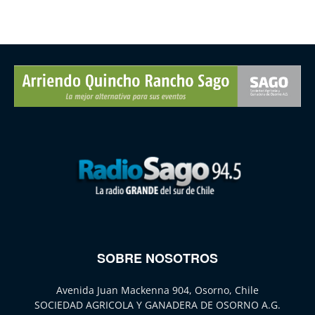
SOBRE NOSOTROS
Avenida Juan Mackenna 904, Osorno, Chile
SOCIEDAD AGRICOLA Y GANADERA DE OSORNO A.G.