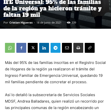
IFE Universal: 95% de las familias
de la región ya hicieron trámite y
faltan 19 mil
Por
Cristian Higueras
-
18 de junio de 2021
339
Más del 95% de las familias inscritas en el Registro Social
de Hogares de la región ya realizaron el trámite del
Ingreso Familiar de Emergencia Universal, quedando 19
mil familias pendiente de concretar el proceso.
Así lo detalló la subsecretaria de Servicios Sociales
MDSF, Andrea Balladares, quien realizó un recorrido por
las principales comunas de la región encabezando un