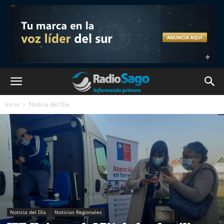
Inicio
Noticia del Día
Noticia del Día
Noticias Regionales