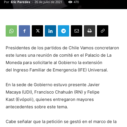
Por
Eric Paredes
-
26 de julio de 2021
470
Presidentes de los partidos de Chile Vamos concretaron
este lunes una reunión de comité en el Palacio de La
Moneda para solicitarle al Gobierno la extensión
del Ingreso Familiar de Emergencia (IFE) Universal.
En la sede de Gobierno estuvo presente Javier
Macaya (UDI), Francisco Chahuán (RN) y Felipe
Kast (Evópoli), quienes entregaron mayores
antecedentes sobre este tema.
Cabe señalar que la petición se gestó en el marco de la