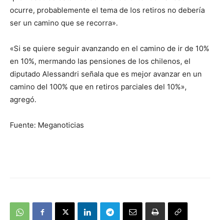
ocurre, probablemente el tema de los retiros no debería
ser un camino que se recorra».
«Si se quiere seguir avanzando en el camino de ir de 10%
en 10%, mermando las pensiones de los chilenos, el
diputado Alessandri señala que es mejor avanzar en un
camino del 100% que en retiros parciales del 10%»,
agregó.
Fuente: Meganoticias