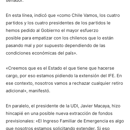
senador.
En esta línea, indicó que «como Chile Vamos, los cuatro
partidos y los cuatro presidentes de los partidos le
hemos pedido al Gobierno el mayor esfuerzo
posible para empatizar con los chilenos que lo están
pasando mal y por supuesto dependiendo de las
condiciones económicas del país».
«Creemos que es el Estado el que tiene que hacerse
cargo, por eso estamos pidiendo la extensión del IFE. En
ese contexto, nosotros vamos a rechazar cualquier retiro
adicional», manifestó.
En paralelo, el presidente de la UDI, Javier Macaya, hizo
hincapié en una posible nueva extracción de fondos
previsionales: «El Ingreso Familiar de Emergencia es algo
que nosotros estamos solicitando extender. Si eso