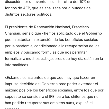
discusión por un eventual cuarto retiro del 10% de los
fondos de AFP, que es analizada por diputados de
distintos sectores políticos.
El presidente de Renovación Nacional, Francisco
Chahuán, señaló que «hemos solicitado que el Gobierno
pueda estudiar la extensión de los beneficios sociales
por la pandemia, condicionado a la recuperación de los
empleos y buscando fórmulas que nos permitan
formalizar a muchos trabajadores que hoy día están en la
informalidad».
«Estamos conscientes de que aquí hay que hacer un
impulso decidido del Gobierno para poder extender el
máximo posible los beneficios sociales, entre los que por
supuesto se considera el IFE, para los chilenos que no
han podido recuperar sus empleos aún», explicó el