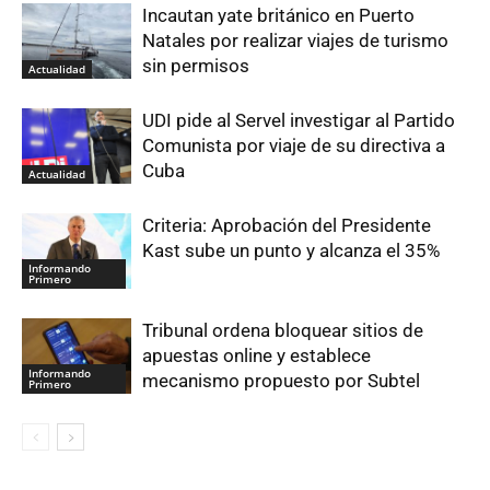
Incautan yate británico en Puerto
Natales por realizar viajes de turismo
sin permisos
Actualidad
UDI pide al Servel investigar al Partido
Comunista por viaje de su directiva a
Cuba
Actualidad
Criteria: Aprobación del Presidente
Kast sube un punto y alcanza el 35%
Informando
Primero
Tribunal ordena bloquear sitios de
apuestas online y establece
Informando
mecanismo propuesto por Subtel
Primero