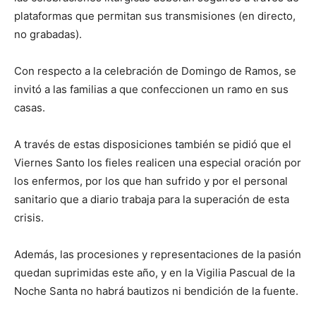
plataformas que permitan sus transmisiones (en directo,
no grabadas).
Con respecto a la celebración de Domingo de Ramos, se
invitó a las familias a que confeccionen un ramo en sus
casas.
A través de estas disposiciones también se pidió que el
Viernes Santo los fieles realicen una especial oración por
los enfermos, por los que han sufrido y por el personal
sanitario que a diario trabaja para la superación de esta
crisis.
Además, las procesiones y representaciones de la pasión
quedan suprimidas este año, y en la Vigilia Pascual de la
Noche Santa no habrá bautizos ni bendición de la fuente.