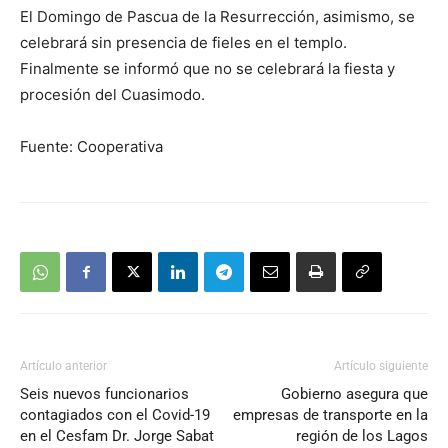
El Domingo de Pascua de la Resurrección, asimismo, se
celebrará sin presencia de fieles en el templo.
Finalmente se informó que no se celebrará la fiesta y
procesión del Cuasimodo.
Fuente: Cooperativa
Artículo anterior
Artículo siguiente
Seis nuevos funcionarios
Gobierno asegura que
contagiados con el Covid-19
empresas de transporte en la
en el Cesfam Dr. Jorge Sabat
región de los Lagos