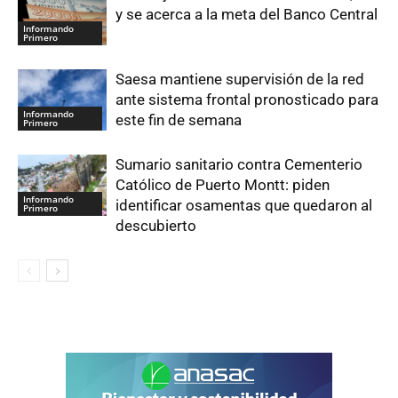
y se acerca a la meta del Banco Central
Informando
Primero
Saesa mantiene supervisión de la red
ante sistema frontal pronosticado para
Informando
este fin de semana
Primero
Sumario sanitario contra Cementerio
Católico de Puerto Montt: piden
Informando
identificar osamentas que quedaron al
Primero
descubierto