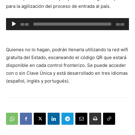
audio
para la agilización del proceso de entrada al país.
Reproductor
00:00
00:00
de
audio
Quienes no lo hagan, podrán llenarla utilizando la red wifi
gratuita del Estado, escaneando el código QR que estará
disponible en cada control fronterizo. Se puede acceder
con o sin Clave Única y está desarrollado en tres idiomas
(español, inglés y portugués).