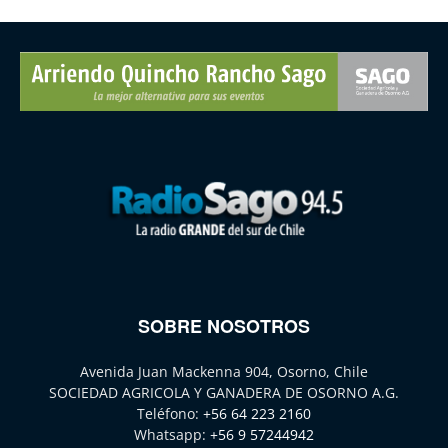
SOBRE NOSOTROS
Avenida Juan Mackenna 904, Osorno, Chile
SOCIEDAD AGRICOLA Y GANADERA DE OSORNO A.G.
Teléfono:
+56 64 223 2160
Whatsapp:
+56 9 57244942