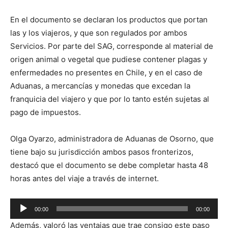
En el documento se declaran los productos que portan
las y los viajeros, y que son regulados por ambos
Servicios. Por parte del SAG, corresponde al material de
origen animal o vegetal que pudiese contener plagas y
enfermedades no presentes en Chile, y en el caso de
Aduanas, a mercancías y monedas que excedan la
franquicia del viajero y que por lo tanto estén sujetas al
pago de impuestos.
Olga Oyarzo, administradora de Aduanas de Osorno, que
tiene bajo su jurisdicción ambos pasos fronterizos,
destacó que el documento se debe completar hasta 48
horas antes del viaje a través de internet.
Reproductor
00:00
00:00
de
Además, valoró las ventajas que trae consigo este paso