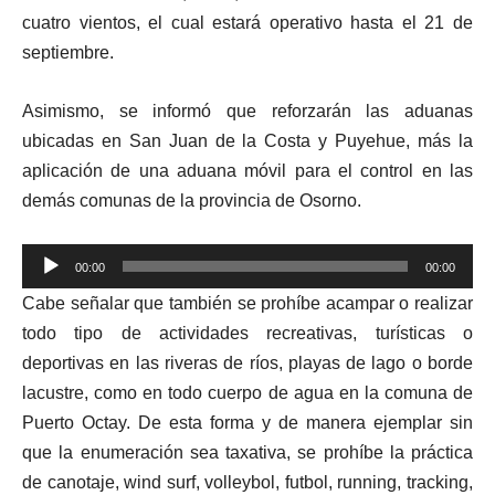
cuatro vientos, el cual estará operativo hasta el 21 de
septiembre.
Asimismo, se informó que reforzarán las aduanas
ubicadas en San Juan de la Costa y Puyehue, más la
aplicación de una aduana móvil para el control en las
demás comunas de la provincia de Osorno.
Reproductor
00:00
00:00
de
Cabe señalar que también se prohíbe acampar o realizar
audio
todo tipo de actividades recreativas, turísticas o
deportivas en las riveras de ríos, playas de lago o borde
lacustre, como en todo cuerpo de agua en la comuna de
Puerto Octay. De esta forma y de manera ejemplar sin
que la enumeración sea taxativa, se prohíbe la práctica
de canotaje, wind surf, volleybol, futbol, running, tracking,