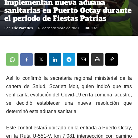
Implementan nueva aduana
sanitarias en Puerto Octay durante
el periodo de Fiestas Patrias
Por
Eric Paredes
-
18 de septiembre de 2020
1321
Así lo confirmó la secretaria regional ministerial de la
cartera de Salud, Scarlett Molt, quien indicó que tras
verificar la evolución del Covid-19 en la comuna lacustre,
se decidió establecer una nueva resolución que
determinó esta aduana sanitaria.
Este control estará ubicado en la entrada a Puerto Octay,
en la Ruta U-551-V, km 7,081 intersección con camino