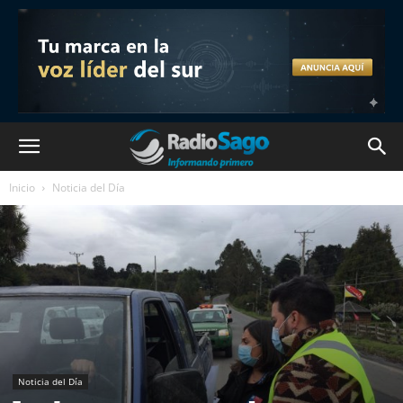
Inicio
Noticia del Día
Noticia del Día