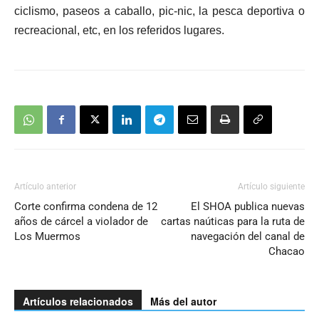
ciclismo, paseos a caballo, pic-nic, la pesca deportiva o
recreacional, etc, en los referidos lugares.
Artículo anterior
Artículo siguiente
Corte confirma condena de 12
El SHOA publica nuevas
años de cárcel a violador de
cartas naúticas para la ruta de
Los Muermos
navegación del canal de
Chacao
Artículos relacionados
Más del autor