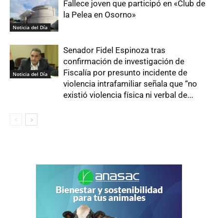
Fallece joven que participó en «Club de
la Pelea en Osorno»
Noticia del Día
Senador Fidel Espinoza tras
confirmación de investigación de
Fiscalía por presunto incidente de
Noticia del Día
violencia intrafamiliar señala que “no
existió violencia física ni verbal de...