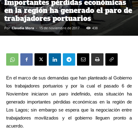
Importantes pérdidas económicas
en la región ha generado el paro de
trabajadores portuarios
Por
Claudia Mora
-
15 de noviembre de 2017
438
En el marco de sus demandas que han planteado al Gobierno
los trabajadores portuarios y por la cual el pasado 6 de
Noviembre iniciaron un paro indefinido, esta situación ha
generado importantes pérdidas económicas en la región de
Los Lagos; sin embargo se espera que la negociación entre
trabajadores movilizados y el gobierno lleguen pronto a
acuerdo.