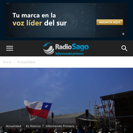
Inicio
Actualidad
Actualidad
Es Noticia
Informando Primero