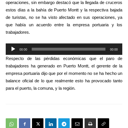
operaciones, sin embargo destacó que la llegada de cruceros
estos días a la bahía de Puerto Montt y la respectiva bajada
de turistas, no se ha visto afectado en sus operaciones, ya
que había un acuerdo entre la empresa portuaria y los
trabajadores.
Reproductor
00:00
00:00
de
Respecto de las pérdidas económicas que el paro de
audio
trabajadores ha generado en Puerto Montt, el gerente de la
empresa portuaria dijo que por el momento no se ha hecho un
balance oficial de lo que realmente esto ha provocado tanto
para el puerto, la comuna, y la región.