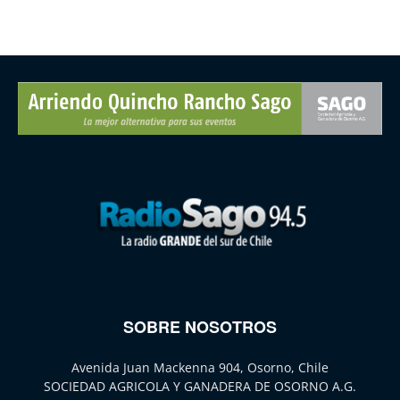
SOBRE NOSOTROS
Avenida Juan Mackenna 904, Osorno, Chile
SOCIEDAD AGRICOLA Y GANADERA DE OSORNO A.G.