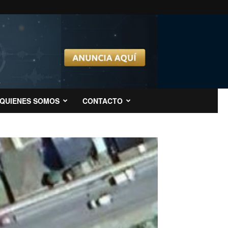
QUIENES SOMOS
CONTACTO