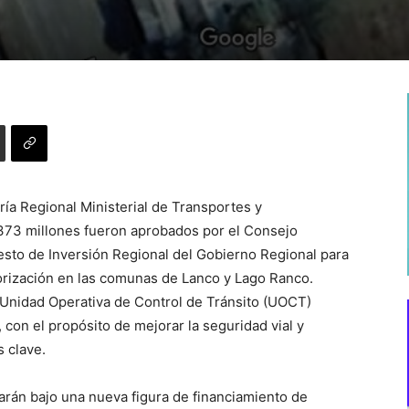
ía Regional Ministerial de Transportes y
373 millones fueron aprobados por el Consejo
esto de Inversión Regional del Gobierno Regional para
orización en las comunas de Lanco y Lago Ranco.
a Unidad Operativa de Control de Tránsito (UOCT)
con el propósito de mejorar la seguridad vial y
s clave.
garán bajo una nueva figura de financiamiento de