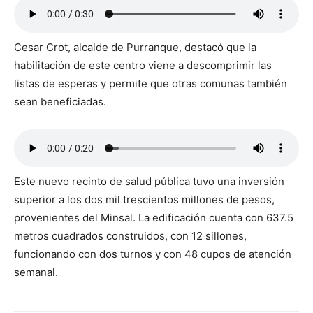
Cesar Crot, alcalde de Purranque, destacó que la
habilitación de este centro viene a descomprimir las
listas de esperas y permite que otras comunas también
sean beneficiadas.
Este nuevo recinto de salud pública tuvo una inversión
superior a los dos mil trescientos millones de pesos,
provenientes del Minsal. La edificación cuenta con 637.5
metros cuadrados construidos, con 12 sillones,
funcionando con dos turnos y con 48 cupos de atención
semanal.