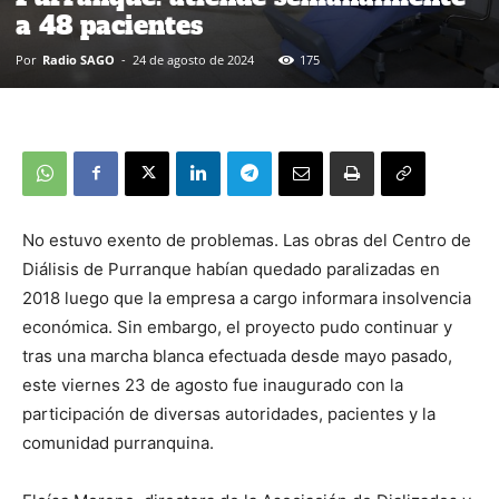
a 48 pacientes
Por
Radio SAGO
-
24 de agosto de 2024
175
No estuvo exento de problemas. Las obras del Centro de
Diálisis de Purranque habían quedado paralizadas en
2018 luego que la empresa a cargo informara insolvencia
económica. Sin embargo, el proyecto pudo continuar y
tras una marcha blanca efectuada desde mayo pasado,
este viernes 23 de agosto fue inaugurado con la
participación de diversas autoridades, pacientes y la
comunidad purranquina.