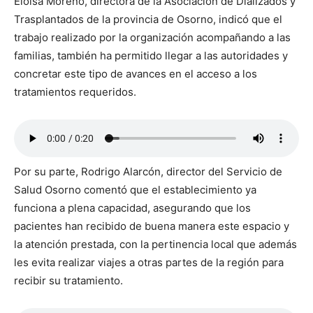
Eloísa Moreno, directora de la Asociación de Dializados y
Trasplantados de la provincia de Osorno, indicó que el
trabajo realizado por la organización acompañando a las
familias, también ha permitido llegar a las autoridades y
concretar este tipo de avances en el acceso a los
tratamientos requeridos.
Por su parte, Rodrigo Alarcón, director del Servicio de
Salud Osorno comentó que el establecimiento ya
funciona a plena capacidad, asegurando que los
pacientes han recibido de buena manera este espacio y
la atención prestada, con la pertinencia local que además
les evita realizar viajes a otras partes de la región para
recibir su tratamiento.