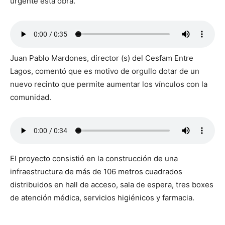
urgente esta obra.
Juan Pablo Mardones, director (s) del Cesfam Entre
Lagos, comentó que es motivo de orgullo dotar de un
nuevo recinto que permite aumentar los vínculos con la
comunidad.
El proyecto consistió en la construcción de una
infraestructura de más de 106 metros cuadrados
distribuidos en hall de acceso, sala de espera, tres boxes
de atención médica, servicios higiénicos y farmacia.