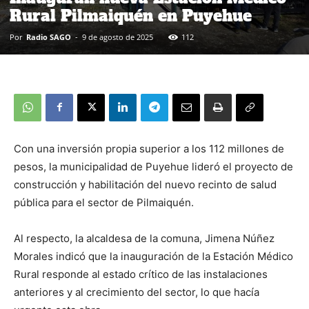
Rural Pilmaiquén en Puyehue
Por
Radio SAGO
-
9 de agosto de 2025
112
Con una inversión propia superior a los 112 millones de
pesos, la municipalidad de Puyehue lideró el proyecto de
construcción y habilitación del nuevo recinto de salud
pública para el sector de Pilmaiquén.
Al respecto, la alcaldesa de la comuna, Jimena Núñez
Morales indicó que la inauguración de la Estación Médico
Rural responde al estado crítico de las instalaciones
anteriores y al crecimiento del sector, lo que hacía