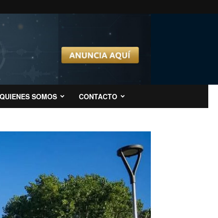
QUIENES SOMOS
CONTACTO