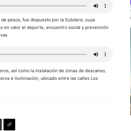
s de pesos, fue dispuesto por la Subdere, cuya
 en valor el deporte, encuentro social y prevención
ivas.
eros, así como la instalación de zonas de descanso,
eros e iluminación, ubicado entre las calles Los