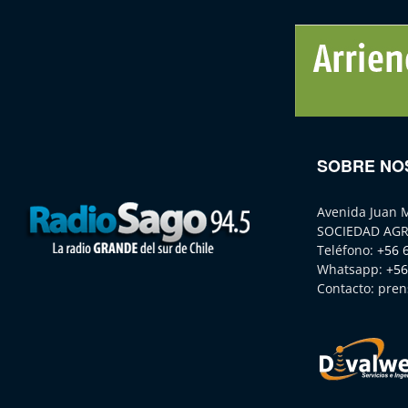
SOBRE NO
Avenida Juan 
SOCIEDAD AGR
Teléfono:
+56 
Whatsapp:
+56
Contacto:
pren