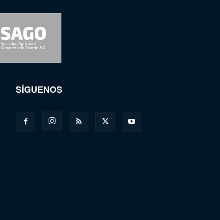
SÍGUENOS