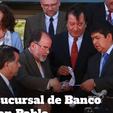
ucursal de Banco