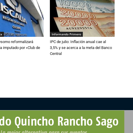
ía
Informando Primero
Osorno reformalizará
IPC de julio: Inflación anual cae al
a imputado por «Club de
3,5% y se acerca a la meta del Banco
Central