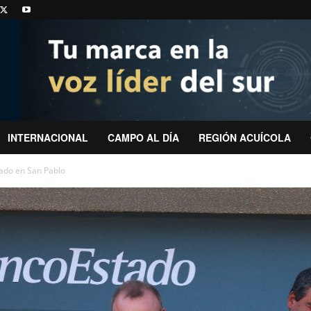
INTERNACIONAL
CAMPO AL DÍA
REGIÓN ACUÍCOLA
ado en San Pablo