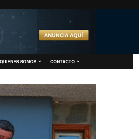
QUIENES SOMOS
CONTACTO