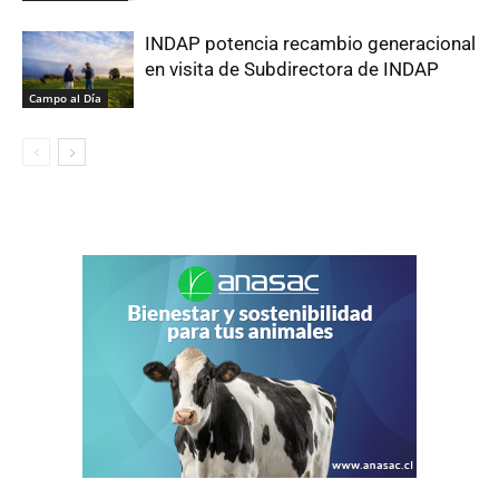
INDAP potencia recambio generacional
en visita de Subdirectora de INDAP
Campo al Día