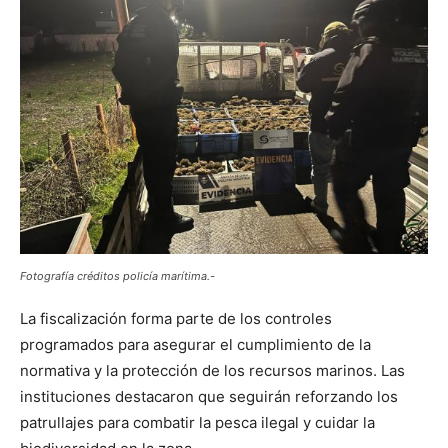
Fotografía créditos policía marítima.-
La fiscalización forma parte de los controles
programados para asegurar el cumplimiento de la
normativa y la protección de los recursos marinos. Las
instituciones destacaron que seguirán reforzando los
patrullajes para combatir la pesca ilegal y cuidar la