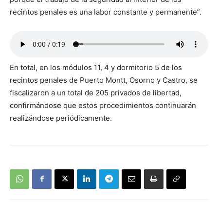
recintos penales es una labor constante y permanente”.
En total, en los módulos 11, 4 y dormitorio 5 de los
recintos penales de Puerto Montt, Osorno y Castro, se
fiscalizaron a un total de 205 privados de libertad,
confirmándose que estos procedimientos continuarán
realizándose periódicamente.