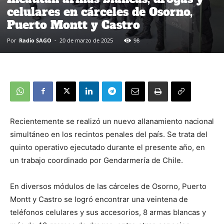
celulares en cárceles de Osorno,
Puerto Montt y Castro
Por
Radio SAGO
-
20 de marzo de 2025
98
Recientemente se realizó un nuevo allanamiento nacional
simultáneo en los recintos penales del país. Se trata del
quinto operativo ejecutado durante el presente año, en
un trabajo coordinado por Gendarmería de Chile.
En diversos módulos de las cárceles de Osorno, Puerto
Montt y Castro se logró encontrar una veintena de
teléfonos celulares y sus accesorios, 8 armas blancas y