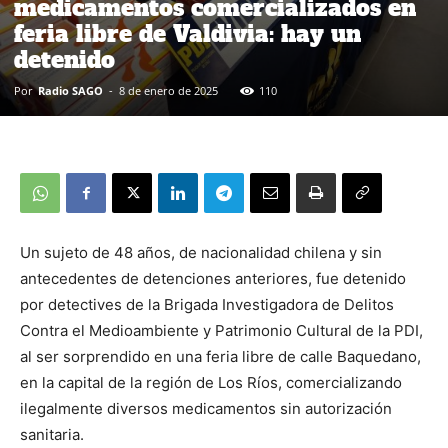
medicamentos comercializados en
feria libre de Valdivia: hay un
detenido
Por
Radio SAGO
-
8 de enero de 2025
110
Un sujeto de 48 años, de nacionalidad chilena y sin
antecedentes de detenciones anteriores, fue detenido
por detectives de la Brigada Investigadora de Delitos
Contra el Medioambiente y Patrimonio Cultural de la PDI,
al ser sorprendido en una feria libre de calle Baquedano,
en la capital de la región de Los Ríos, comercializando
ilegalmente diversos medicamentos sin autorización
sanitaria.