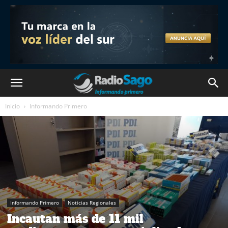
Inicio
Informando Primero
Informando Primero
Noticias Regionales
Incautan más de 11 mil