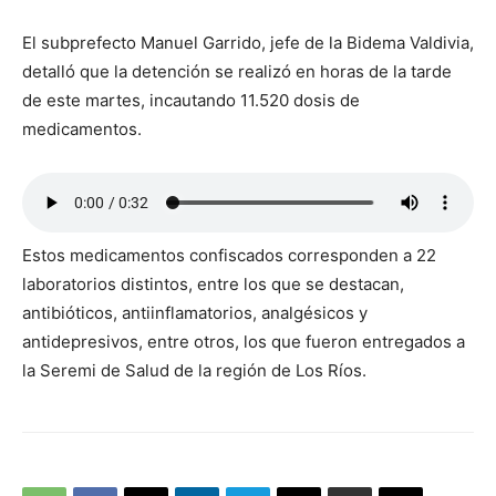
El subprefecto Manuel Garrido, jefe de la Bidema Valdivia,
detalló que la detención se realizó en horas de la tarde
de este martes, incautando 11.520 dosis de
medicamentos.
Estos medicamentos confiscados corresponden a 22
laboratorios distintos, entre los que se destacan,
antibióticos, antiinflamatorios, analgésicos y
antidepresivos, entre otros, los que fueron entregados a
la Seremi de Salud de la región de Los Ríos.