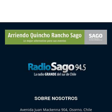
SOBRE NOSOTROS
Avenida Juan Mackenna 904, Osorno, Chile