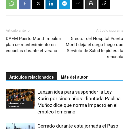
Artículo anterior
Artículo siguiente
DAEM Puerto Montt impulsa
Director del Hospital Puerto
plan de mantenimiento en
Montt deja el cargo luego que
escuelas durante el verano
Servicio de Salud le pidiera la
renuncia
Artículos relacionados
Más del autor
Lanzan idea para suspender la Ley
Karin por cinco años: diputada Paulina
Informando
Muñoz dice que norma impactó en el
Primero
empleo femenino
Cerrado durante esta jornada el Paso