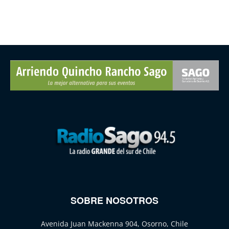
SOBRE NOSOTROS
Avenida Juan Mackenna 904, Osorno, Chile