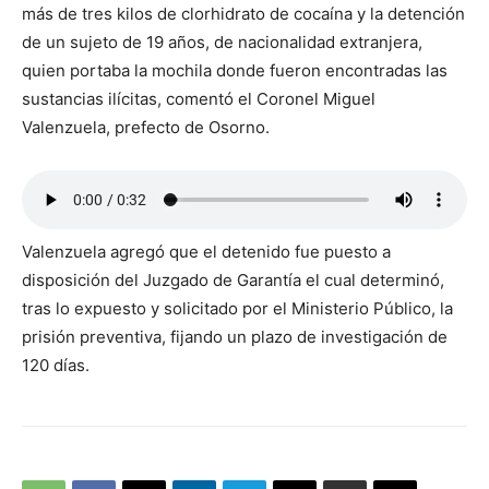
más de tres kilos de clorhidrato de cocaína y la detención
de un sujeto de 19 años, de nacionalidad extranjera,
quien portaba la mochila donde fueron encontradas las
sustancias ilícitas, comentó el Coronel Miguel
Valenzuela, prefecto de Osorno.
Valenzuela agregó que el detenido fue puesto a
disposición del Juzgado de Garantía el cual determinó,
tras lo expuesto y solicitado por el Ministerio Público, la
prisión preventiva, fijando un plazo de investigación de
120 días.